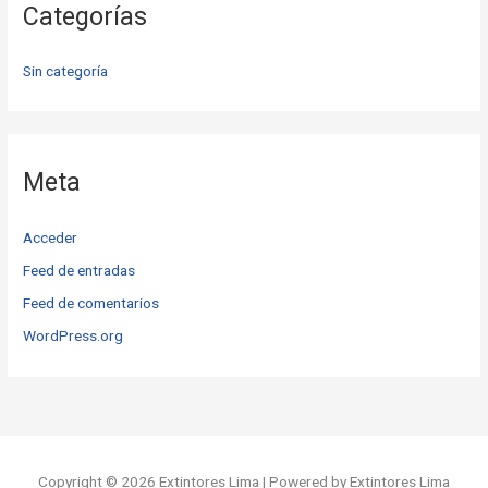
Categorías
Sin categoría
Meta
Acceder
Feed de entradas
Feed de comentarios
WordPress.org
Copyright © 2026 Extintores Lima | Powered by Extintores Lima