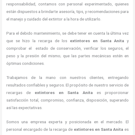
responsabilidad, contamos con personal experimentado, quienes
están dispuestos a brindarte asesoría, tips, y recomendaciones para
el manejo y cuidado del extintor a la hora de utilizarlo.
Para el debido mantenimiento, se debe tener en cuenta la última vez
que se hizo la recarga de los
extintores
en Santa Anita
y
comprobar el estado de conservación, verificar los seguros, el
peso y la presión del mismo; que las partes mecánicas estén en
óptimas condiciones.
Trabajamos de la mano con nuestros clientes, entregando
resultados confiables y seguros. El propósito de nuestro servicio de
recargas de
extintores
en Santa Anita
es proporcionar
satisfacción total, compromiso, confianza, disposición, superando
así las expectativas.
Somos una empresa experta y posicionada en el mercado. El
personal encargado de la recarga de
extintores
en Santa Anita
es