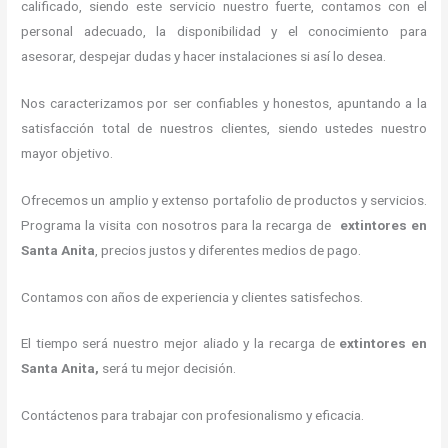
calificado, siendo este servicio nuestro fuerte, contamos con el
personal adecuado, la disponibilidad y el conocimiento para
asesorar, despejar dudas y hacer instalaciones si así lo desea.
Nos caracterizamos por ser confiables y honestos, apuntando a la
satisfacción total de nuestros clientes, siendo ustedes nuestro
mayor objetivo.
Ofrecemos un amplio y extenso portafolio de productos y servicios.
Programa la visita con nosotros para la recarga de
extintores
en
Santa Anita
, precios justos y diferentes medios de pago.
Contamos con años de experiencia y clientes satisfechos.
El tiempo será nuestro mejor aliado y la recarga de
extintores
en
Santa Anita,
será tu mejor decisión.
Contáctenos para trabajar con profesionalismo y eficacia.