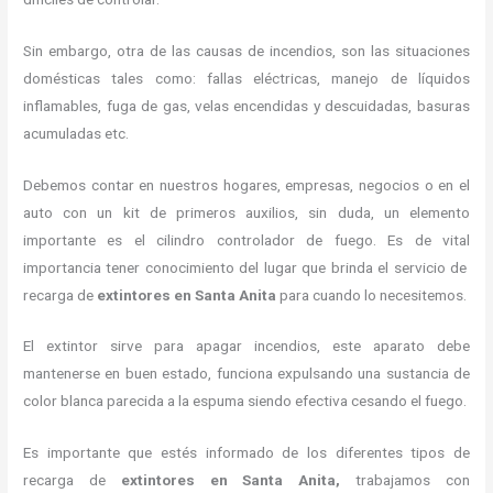
Sin embargo, otra de las causas de incendios, son las situaciones
domésticas tales como: fallas eléctricas, manejo de líquidos
inflamables, fuga de gas, velas encendidas y descuidadas, basuras
acumuladas etc.
Debemos contar en nuestros hogares, empresas, negocios o en el
auto con un kit de primeros auxilios, sin duda, un elemento
importante es el cilindro controlador de fuego. Es de vital
importancia tener conocimiento del lugar que brinda el servicio de
recarga de
extintores en Santa Anita
para cuando lo necesitemos.
El extintor sirve para apagar incendios, este aparato debe
mantenerse en buen estado, funciona expulsando una sustancia de
color blanca parecida a la espuma siendo efectiva cesando el fuego.
Es importante que estés informado de los diferentes tipos de
recarga de
extintores
en Santa Anita,
trabajamos con