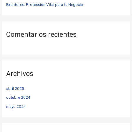
Extintores: Protección Vital para tu Negocio
Comentarios recientes
Archivos
abril 2025
octubre 2024
mayo 2024