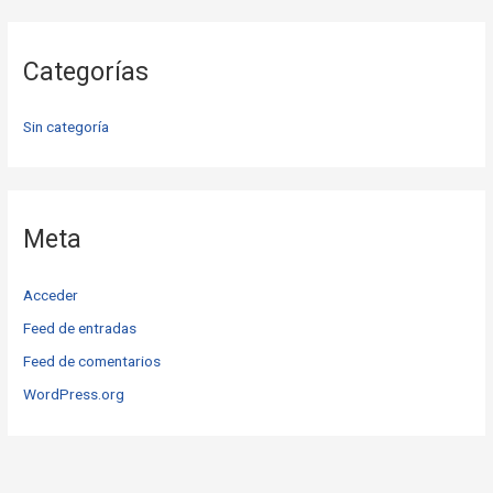
Categorías
Sin categoría
Meta
Acceder
Feed de entradas
Feed de comentarios
WordPress.org