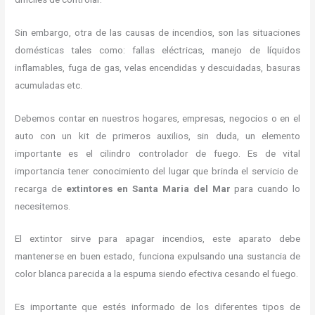
Sin embargo, otra de las causas de incendios, son las situaciones
domésticas tales como: fallas eléctricas, manejo de líquidos
inflamables, fuga de gas, velas encendidas y descuidadas, basuras
acumuladas etc.
Debemos contar en nuestros hogares, empresas, negocios o en el
auto con un kit de primeros auxilios, sin duda, un elemento
importante es el cilindro controlador de fuego. Es de vital
importancia tener conocimiento del lugar que brinda el servicio de
recarga de
extintores en Santa Maria del Mar
para cuando lo
necesitemos.
El extintor sirve para apagar incendios, este aparato debe
mantenerse en buen estado, funciona expulsando una sustancia de
color blanca parecida a la espuma siendo efectiva cesando el fuego.
Es importante que estés informado de los diferentes tipos de