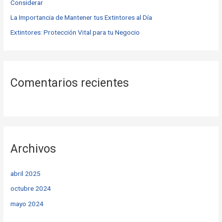
Considerar
:
La Importancia de Mantener tus Extintores al Día
Extintores: Protección Vital para tu Negocio
Comentarios recientes
Archivos
abril 2025
octubre 2024
mayo 2024