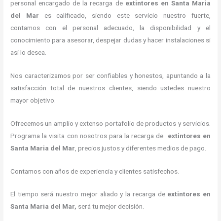
personal encargado de la recarga de
extintores
en Santa Maria
del Mar
es calificado, siendo este servicio nuestro fuerte,
contamos con el personal adecuado, la disponibilidad y el
conocimiento para asesorar, despejar dudas y hacer instalaciones si
así lo desea.
Nos caracterizamos por ser confiables y honestos, apuntando a la
satisfacción total de nuestros clientes, siendo ustedes nuestro
mayor objetivo.
Ofrecemos un amplio y extenso portafolio de productos y servicios.
Programa la visita con nosotros para la recarga de
extintores
en
Santa Maria del Mar
, precios justos y diferentes medios de pago.
Contamos con años de experiencia y clientes satisfechos.
El tiempo será nuestro mejor aliado y la recarga de
extintores
en
Santa Maria del Mar,
será tu mejor decisión.