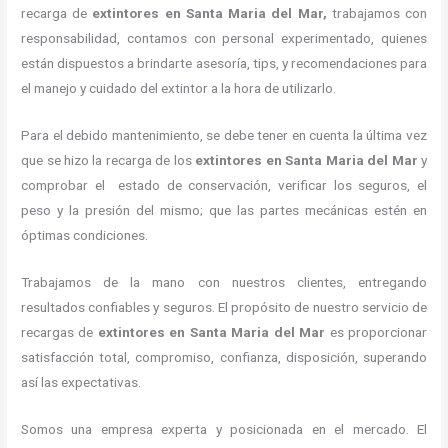
recarga de
extintores
en Santa Maria del Mar,
trabajamos con
responsabilidad, contamos con personal experimentado, quienes
están dispuestos a brindarte asesoría, tips, y recomendaciones para
el manejo y cuidado del extintor a la hora de utilizarlo.
Para el debido mantenimiento, se debe tener en cuenta la última vez
que se hizo la recarga de los
extintores
en Santa Maria del Mar
y
comprobar el estado de conservación, verificar los seguros, el
peso y la presión del mismo; que las partes mecánicas estén en
óptimas condiciones.
Trabajamos de la mano con nuestros clientes, entregando
resultados confiables y seguros. El propósito de nuestro servicio de
recargas de
extintores
en Santa Maria del Mar
es proporcionar
satisfacción total, compromiso, confianza, disposición, superando
así las expectativas.
Somos una empresa experta y posicionada en el mercado. El