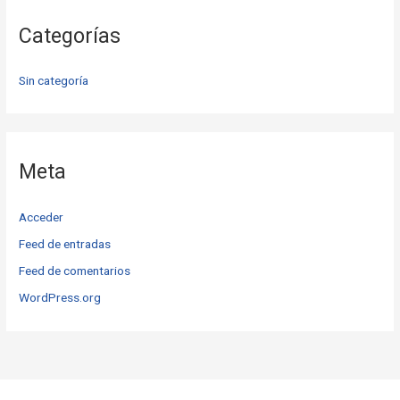
Categorías
Sin categoría
Meta
Acceder
Feed de entradas
Feed de comentarios
WordPress.org