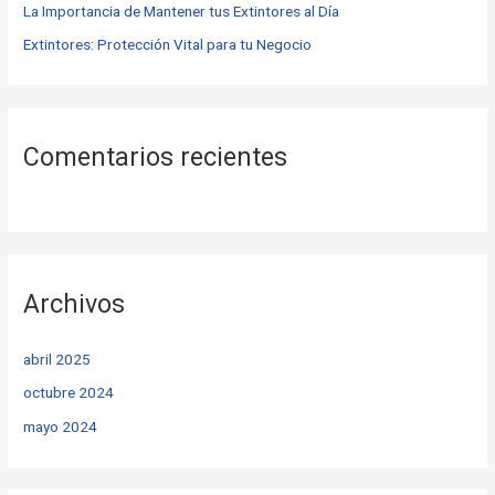
La Importancia de Mantener tus Extintores al Día
Extintores: Protección Vital para tu Negocio
Comentarios recientes
Archivos
abril 2025
octubre 2024
mayo 2024