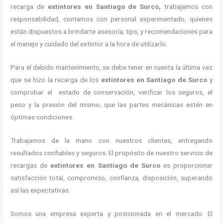
recarga de
extintores
en Santiago de Surco,
trabajamos con
responsabilidad, contamos con personal experimentado, quienes
están dispuestos a brindarte asesoría, tips, y recomendaciones para
el manejo y cuidado del extintor a la hora de utilizarlo.
Para el debido mantenimiento, se debe tener en cuenta la última vez
que se hizo la recarga de los
extintores
en Santiago de Surco
y
comprobar el estado de conservación, verificar los seguros, el
peso y la presión del mismo; que las partes mecánicas estén en
óptimas condiciones.
Trabajamos de la mano con nuestros clientes, entregando
resultados confiables y seguros. El propósito de nuestro servicio de
recargas de
extintores
en Santiago de Surco
es proporcionar
satisfacción total, compromiso, confianza, disposición, superando
así las expectativas.
Somos una empresa experta y posicionada en el mercado. El