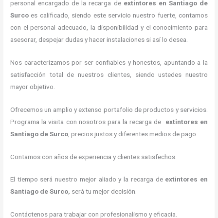
personal encargado de la recarga de
extintores
en Santiago de
Surco
es calificado, siendo este servicio nuestro fuerte, contamos
con el personal adecuado, la disponibilidad y el conocimiento para
asesorar, despejar dudas y hacer instalaciones si así lo desea.
Nos caracterizamos por ser confiables y honestos, apuntando a la
satisfacción total de nuestros clientes, siendo ustedes nuestro
mayor objetivo.
Ofrecemos un amplio y extenso portafolio de productos y servicios.
Programa la visita con nosotros para la recarga de
extintores
en
Santiago de Surco
, precios justos y diferentes medios de pago.
Contamos con años de experiencia y clientes satisfechos.
El tiempo será nuestro mejor aliado y la recarga de
extintores
en
Santiago de Surco,
será tu mejor decisión.
Contáctenos para trabajar con profesionalismo y eficacia.