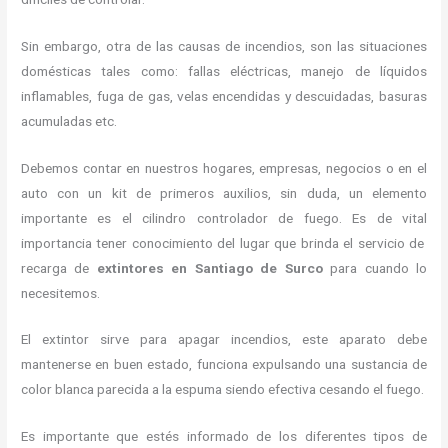
Sin embargo, otra de las causas de incendios, son las situaciones
domésticas tales como: fallas eléctricas, manejo de líquidos
inflamables, fuga de gas, velas encendidas y descuidadas, basuras
acumuladas etc.
Debemos contar en nuestros hogares, empresas, negocios o en el
auto con un kit de primeros auxilios, sin duda, un elemento
importante es el cilindro controlador de fuego. Es de vital
importancia tener conocimiento del lugar que brinda el servicio de
recarga de
extintores en Santiago de Surco
para cuando lo
necesitemos.
El extintor sirve para apagar incendios, este aparato debe
mantenerse en buen estado, funciona expulsando una sustancia de
color blanca parecida a la espuma siendo efectiva cesando el fuego.
Es importante que estés informado de los diferentes tipos de