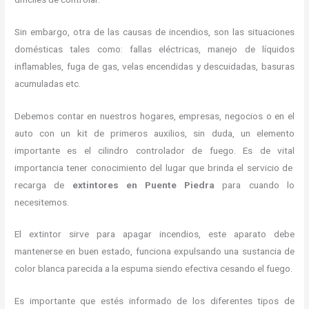
Sin embargo, otra de las causas de incendios, son las situaciones
domésticas tales como: fallas eléctricas, manejo de líquidos
inflamables, fuga de gas, velas encendidas y descuidadas, basuras
acumuladas etc.
Debemos contar en nuestros hogares, empresas, negocios o en el
auto con un kit de primeros auxilios, sin duda, un elemento
importante es el cilindro controlador de fuego. Es de vital
importancia tener conocimiento del lugar que brinda el servicio de
recarga de
extintores en Puente Piedra
para cuando lo
necesitemos.
El extintor sirve para apagar incendios, este aparato debe
mantenerse en buen estado, funciona expulsando una sustancia de
color blanca parecida a la espuma siendo efectiva cesando el fuego.
Es importante que estés informado de los diferentes tipos de