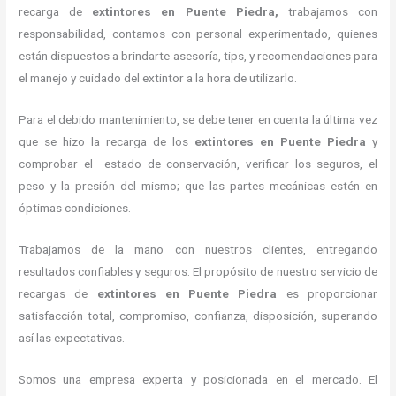
recarga de
extintores
en Puente Piedra,
trabajamos con
responsabilidad, contamos con personal experimentado, quienes
están dispuestos a brindarte asesoría, tips, y recomendaciones para
el manejo y cuidado del extintor a la hora de utilizarlo.
Para el debido mantenimiento, se debe tener en cuenta la última vez
que se hizo la recarga de los
extintores
en Puente Piedra
y
comprobar el estado de conservación, verificar los seguros, el
peso y la presión del mismo; que las partes mecánicas estén en
óptimas condiciones.
Trabajamos de la mano con nuestros clientes, entregando
resultados confiables y seguros. El propósito de nuestro servicio de
recargas de
extintores
en Puente Piedra
es proporcionar
satisfacción total, compromiso, confianza, disposición, superando
así las expectativas.
Somos una empresa experta y posicionada en el mercado. El