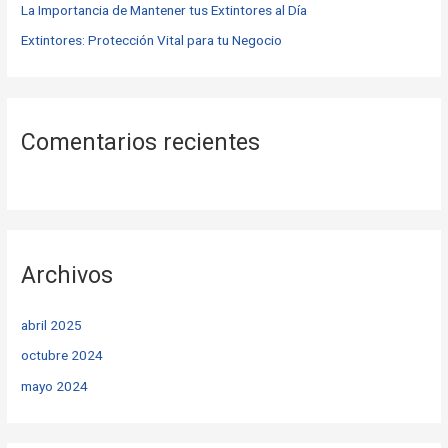
La Importancia de Mantener tus Extintores al Día
Extintores: Protección Vital para tu Negocio
Comentarios recientes
Archivos
abril 2025
octubre 2024
mayo 2024