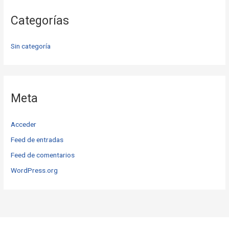
Categorías
Sin categoría
Meta
Acceder
Feed de entradas
Feed de comentarios
WordPress.org