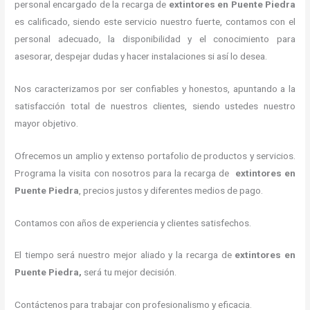
personal encargado de la recarga de
extintores
en Puente Piedra
es calificado, siendo este servicio nuestro fuerte, contamos con el
personal adecuado, la disponibilidad y el conocimiento para
asesorar, despejar dudas y hacer instalaciones si así lo desea.
Nos caracterizamos por ser confiables y honestos, apuntando a la
satisfacción total de nuestros clientes, siendo ustedes nuestro
mayor objetivo.
Ofrecemos un amplio y extenso portafolio de productos y servicios.
Programa la visita con nosotros para la recarga de
extintores
en
Puente Piedra
, precios justos y diferentes medios de pago.
Contamos con años de experiencia y clientes satisfechos.
El tiempo será nuestro mejor aliado y la recarga de
extintores
en
Puente Piedra,
será tu mejor decisión.
Contáctenos para trabajar con profesionalismo y eficacia.