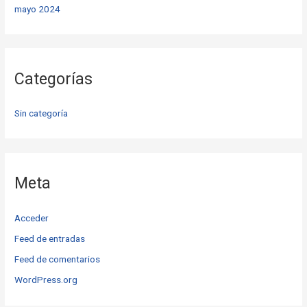
mayo 2024
Categorías
Sin categoría
Meta
Acceder
Feed de entradas
Feed de comentarios
WordPress.org