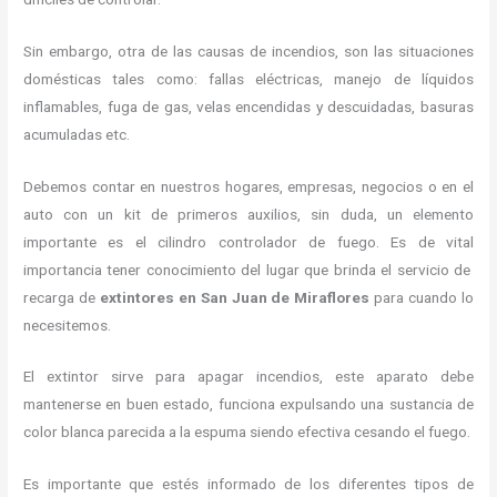
Sin embargo, otra de las causas de incendios, son las situaciones
domésticas tales como: fallas eléctricas, manejo de líquidos
inflamables, fuga de gas, velas encendidas y descuidadas, basuras
acumuladas etc.
Debemos contar en nuestros hogares, empresas, negocios o en el
auto con un kit de primeros auxilios, sin duda, un elemento
importante es el cilindro controlador de fuego. Es de vital
importancia tener conocimiento del lugar que brinda el servicio de
recarga de
extintores en San Juan de Miraflores
para cuando lo
necesitemos.
El extintor sirve para apagar incendios, este aparato debe
mantenerse en buen estado, funciona expulsando una sustancia de
color blanca parecida a la espuma siendo efectiva cesando el fuego.
Es importante que estés informado de los diferentes tipos de