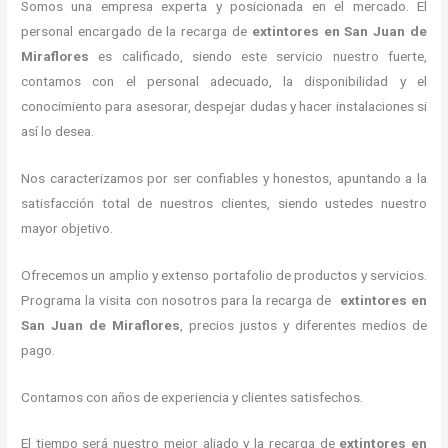
Somos una empresa experta y posicionada en el mercado. El
personal encargado de la recarga de
extintores
en San Juan de
Miraflores
es calificado, siendo este servicio nuestro fuerte,
contamos con el personal adecuado, la disponibilidad y el
conocimiento para asesorar, despejar dudas y hacer instalaciones si
así lo desea.
Nos caracterizamos por ser confiables y honestos, apuntando a la
satisfacción total de nuestros clientes, siendo ustedes nuestro
mayor objetivo.
Ofrecemos un amplio y extenso portafolio de productos y servicios.
Programa la visita con nosotros para la recarga de
extintores
en
San Juan de Miraflores
, precios justos y diferentes medios de
pago.
Contamos con años de experiencia y clientes satisfechos.
El tiempo será nuestro mejor aliado y la recarga de
extintores
en