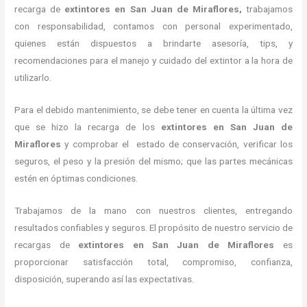
recarga de
extintores
en San Juan de Miraflores,
trabajamos
con responsabilidad, contamos con personal experimentado,
quienes están dispuestos a brindarte asesoría, tips, y
recomendaciones para el manejo y cuidado del extintor a la hora de
utilizarlo.
Para el debido mantenimiento, se debe tener en cuenta la última vez
que se hizo la recarga de los
extintores
en San Juan de
Miraflores
y comprobar el estado de conservación, verificar los
seguros, el peso y la presión del mismo; que las partes mecánicas
estén en óptimas condiciones.
Trabajamos de la mano con nuestros clientes, entregando
resultados confiables y seguros. El propósito de nuestro servicio de
recargas de
extintores
en San Juan de Miraflores
es
proporcionar satisfacción total, compromiso, confianza,
disposición, superando así las expectativas.