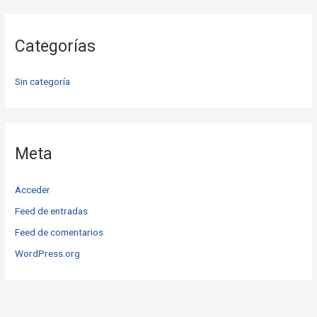
Categorías
Sin categoría
Meta
Acceder
Feed de entradas
Feed de comentarios
WordPress.org