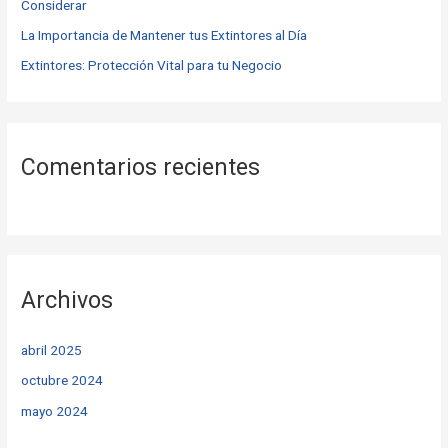
Considerar
:
La Importancia de Mantener tus Extintores al Día
Extintores: Protección Vital para tu Negocio
Comentarios recientes
Archivos
abril 2025
octubre 2024
mayo 2024