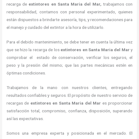
recarga de
extintores
en Santa Maria del Mar,
trabajamos con
responsabilidad, contamos con personal experimentado, quienes
están dispuestos a brindarte asesoría, tips, y recomendaciones para
el manejo y cuidado del extintor a la hora de utilizarlo.
Para el debido mantenimiento, se debe tener en cuenta la última vez
que se hizo la recarga de los
extintores
en Santa Maria del Mar
y
comprobar el estado de conservación, verificar los seguros, el
peso y la presión del mismo; que las partes mecánicas estén en
óptimas condiciones.
Trabajamos de la mano con nuestros clientes, entregando
resultados confiables y seguros. El propósito de nuestro servicio de
recargas de
extintores
en Santa Maria del Mar
es proporcionar
satisfacción total, compromiso, confianza, disposición, superando
así las expectativas.
Somos una empresa experta y posicionada en el mercado. El