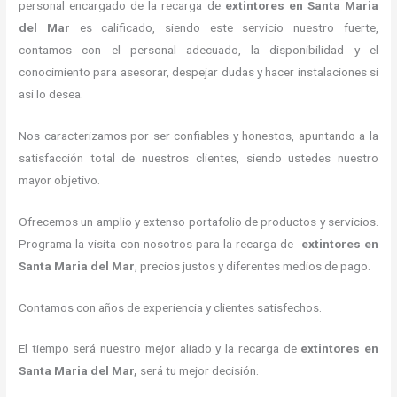
personal encargado de la recarga de
extintores
en Santa Maria
del Mar
es calificado, siendo este servicio nuestro fuerte,
contamos con el personal adecuado, la disponibilidad y el
conocimiento para asesorar, despejar dudas y hacer instalaciones si
así lo desea.
Nos caracterizamos por ser confiables y honestos, apuntando a la
satisfacción total de nuestros clientes, siendo ustedes nuestro
mayor objetivo.
Ofrecemos un amplio y extenso portafolio de productos y servicios.
Programa la visita con nosotros para la recarga de
extintores
en
Santa Maria del Mar
, precios justos y diferentes medios de pago.
Contamos con años de experiencia y clientes satisfechos.
El tiempo será nuestro mejor aliado y la recarga de
extintores
en
Santa Maria del Mar,
será tu mejor decisión.