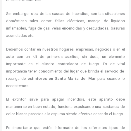
Sin embargo, otra de las causas de incendios, son las situaciones
domésticas tales como: fallas eléctricas, manejo de líquidos
inflamables, fuga de gas, velas encendidas y descuidadas, basuras
acumuladas etc.
Debemos contar en nuestros hogares, empresas, negocios o en el
auto con un kit de primeros auxilios, sin duda, un elemento
importante es el cilindro controlador de fuego. Es de vital
importancia tener conocimiento del lugar que brinda el servicio de
recarga de
extintores en Santa Maria del Mar
para cuando lo
necesitemos.
El extintor sirve para apagar incendios, este aparato debe
mantenerse en buen estado, funciona expulsando una sustancia de
color blanca parecida a la espuma siendo efectiva cesando el fuego.
Es importante que estés informado de los diferentes tipos de