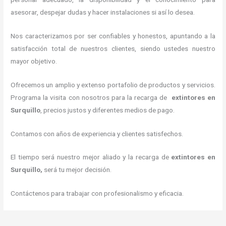
asesorar, despejar dudas y hacer instalaciones si así lo desea.
Nos caracterizamos por ser confiables y honestos, apuntando a la
satisfacción total de nuestros clientes, siendo ustedes nuestro
mayor objetivo.
Ofrecemos un amplio y extenso portafolio de productos y servicios.
Programa la visita con nosotros para la recarga de
extintores
en
Surquillo
, precios justos y diferentes medios de pago.
Contamos con años de experiencia y clientes satisfechos.
El tiempo será nuestro mejor aliado y la recarga de
extintores
en
Surquillo,
será tu mejor decisión.
Contáctenos para trabajar con profesionalismo y eficacia.