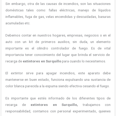
Sin embargo, otra de las causas de incendios, son las situaciones
domésticas tales como: fallas eléctricas, manejo de líquidos
inflamables, fuga de gas, velas encendidas y descuidadas, basuras
acumuladas etc.
Debemos contar en nuestros hogares, empresas, negocios o en el
auto con un kit de primeros auxilios, sin duda, un elemento
importante es el cilindro controlador de fuego. Es de vital
importancia tener conocimiento del lugar que brinda el servicio de
recarga de
extintores en Surquillo
para cuando lo necesitemos.
El extintor sirve para apagar incendios, este aparato debe
mantenerse en buen estado, funciona expulsando una sustancia de
color blanca parecida a la espuma siendo efectiva cesando el fuego.
Es importante que estés informado de los diferentes tipos de
recarga de
extintores
en Surquillo,
trabajamos con
responsabilidad, contamos con personal experimentado, quienes