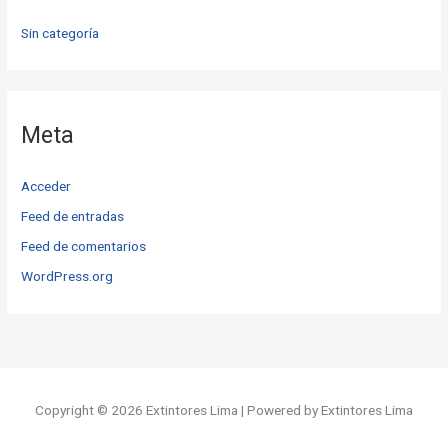
Sin categoría
Meta
Acceder
Feed de entradas
Feed de comentarios
WordPress.org
Copyright © 2026 Extintores Lima | Powered by Extintores Lima