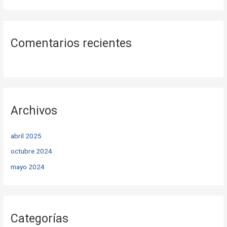
Comentarios recientes
Archivos
abril 2025
octubre 2024
mayo 2024
Categorías