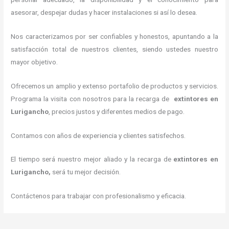
asesorar, despejar dudas y hacer instalaciones si así lo desea.
Nos caracterizamos por ser confiables y honestos, apuntando a la
satisfacción total de nuestros clientes, siendo ustedes nuestro
mayor objetivo.
Ofrecemos un amplio y extenso portafolio de productos y servicios.
Programa la visita con nosotros para la recarga de
extintores
en
Lurigancho
, precios justos y diferentes medios de pago.
Contamos con años de experiencia y clientes satisfechos.
El tiempo será nuestro mejor aliado y la recarga de
extintores
en
Lurigancho,
será tu mejor decisión.
Contáctenos para trabajar con profesionalismo y eficacia.