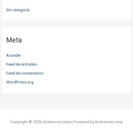
Sin categoría
Meta
Acceder
Feed de entradas
Feed de comentarios
WordPress.org
Copyright © 2026 Extintores Lima | Powered by Extintores Lima