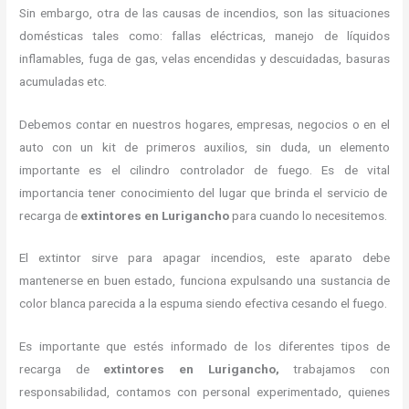
Sin embargo, otra de las causas de incendios, son las situaciones
domésticas tales como: fallas eléctricas, manejo de líquidos
inflamables, fuga de gas, velas encendidas y descuidadas, basuras
acumuladas etc.
Debemos contar en nuestros hogares, empresas, negocios o en el
auto con un kit de primeros auxilios, sin duda, un elemento
importante es el cilindro controlador de fuego. Es de vital
importancia tener conocimiento del lugar que brinda el servicio de
recarga de
extintores en Lurigancho
para cuando lo necesitemos.
El extintor sirve para apagar incendios, este aparato debe
mantenerse en buen estado, funciona expulsando una sustancia de
color blanca parecida a la espuma siendo efectiva cesando el fuego.
Es importante que estés informado de los diferentes tipos de
recarga de
extintores
en Lurigancho,
trabajamos con
responsabilidad, contamos con personal experimentado, quienes