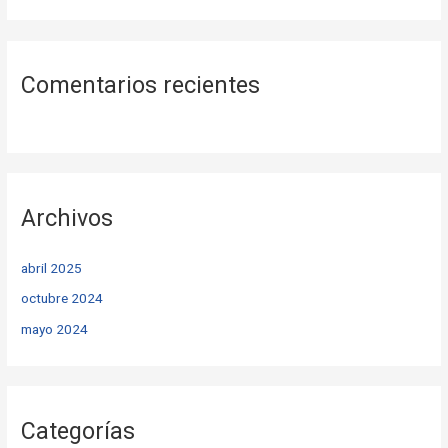
Comentarios recientes
Archivos
abril 2025
octubre 2024
mayo 2024
Categorías