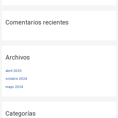
Comentarios recientes
Archivos
abril 2025
octubre 2024
mayo 2024
Categorías