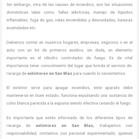
Sin embargo, otra de las causas de incendios, son las situaciones
domésticas tales como: fallas eléctricas, manejo de líquidos
inflamables, fuga de gas, velas encendidas y descuidadas, basuras
acumuladas etc.
Debemos contar en nuestros hogares, empresas, negocios o en el
auto con un kit de primeros auxilios, sin duda, un elemento
importante es el cilindro controlador de fuego. Es de vital
importancia tener conocimiento del lugar que brinda el servicio de
recarga de
extintores en San Blas
para cuando lo necesitemos.
El extintor sirve para apagar incendios, este aparato debe
mantenerse en buen estado, funciona expulsando una sustancia de
color blanca parecida a la espuma siendo efectiva cesando el fuego.
Es importante que estés informado de los diferentes tipos de
recarga de
extintores
en San Blas,
trabajamos con
responsabilidad, contamos con personal experimentado, quienes