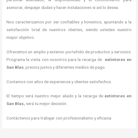
asesorar, despejar dudas y hacer instalaciones si así lo desea.
Nos caracterizamos por ser confiables y honestos, apuntando a la
satisfacción total de nuestros clientes, siendo ustedes nuestro
mayor objetivo.
Ofrecemos un amplio y extenso portafolio de productos y servicios.
Programa la visita con nosotros para la recarga de
extintores
en
San Blas
, precios justos y diferentes medios de pago.
Contamos con años de experiencia y clientes satisfechos.
El tiempo será nuestro mejor aliado y la recarga de
extintores
en
San Blas,
será tu mejor decisión.
Contáctenos para trabajar con profesionalismo y eficacia.