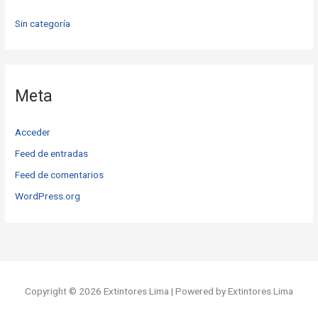
Sin categoría
Meta
Acceder
Feed de entradas
Feed de comentarios
WordPress.org
Copyright © 2026 Extintores Lima | Powered by Extintores Lima