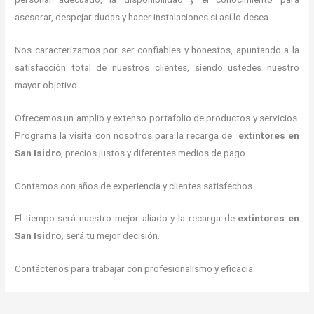
asesorar, despejar dudas y hacer instalaciones si así lo desea.
Nos caracterizamos por ser confiables y honestos, apuntando a la
satisfacción total de nuestros clientes, siendo ustedes nuestro
mayor objetivo.
Ofrecemos un amplio y extenso portafolio de productos y servicios.
Programa la visita con nosotros para la recarga de
extintores
en
San Isidro
, precios justos y diferentes medios de pago.
Contamos con años de experiencia y clientes satisfechos.
El tiempo será nuestro mejor aliado y la recarga de
extintores
en
San Isidro,
será tu mejor decisión.
Contáctenos para trabajar con profesionalismo y eficacia.