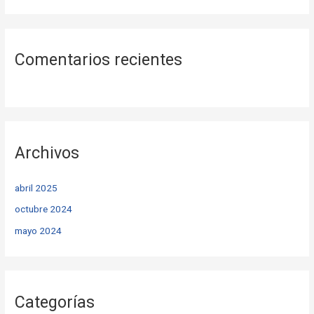
Comentarios recientes
Archivos
abril 2025
octubre 2024
mayo 2024
Categorías