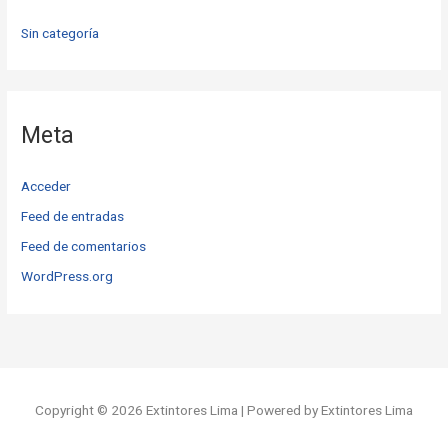
Sin categoría
Meta
Acceder
Feed de entradas
Feed de comentarios
WordPress.org
Copyright © 2026 Extintores Lima | Powered by Extintores Lima