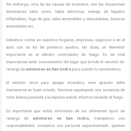
Sin embargo, otra de las causas de incendios, son las situaciones
domésticas tales como: fallas eléctricas, manejo de líquidos
inflamables, fuga de gas, velas encendidas y descuidadas, basuras
acumuladas etc.
Debemos contar en nuestros hogares, empresas, negocios o en el
auto con un kit de primeros auxilios, sin duda, un elemento
importante es el cilindro controlador de fuego. Es de vital
importancia tener conocimiento del lugar que brinda el servicio de
recarga de
extintores en San Isidro
para cuando lo necesitemos.
El extintor sirve para apagar incendios, este aparato debe
mantenerse en buen estado, funciona expulsando una sustancia de
color blanca parecida a la espuma siendo efectiva cesando el fuego.
Es importante que estés informado de los diferentes tipos de
recarga de
extintores
en San Isidro,
trabajamos con
responsabilidad, contamos con personal experimentado, quienes