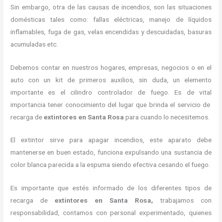
Sin embargo, otra de las causas de incendios, son las situaciones
domésticas tales como: fallas eléctricas, manejo de líquidos
inflamables, fuga de gas, velas encendidas y descuidadas, basuras
acumuladas etc.
Debemos contar en nuestros hogares, empresas, negocios o en el
auto con un kit de primeros auxilios, sin duda, un elemento
importante es el cilindro controlador de fuego. Es de vital
importancia tener conocimiento del lugar que brinda el servicio de
recarga de
extintores en Santa Rosa
para cuando lo necesitemos.
El extintor sirve para apagar incendios, este aparato debe
mantenerse en buen estado, funciona expulsando una sustancia de
color blanca parecida a la espuma siendo efectiva cesando el fuego.
Es importante que estés informado de los diferentes tipos de
recarga de
extintores
en Santa Rosa,
trabajamos con
responsabilidad, contamos con personal experimentado, quienes