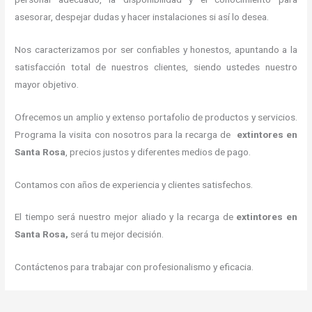
asesorar, despejar dudas y hacer instalaciones si así lo desea.
Nos caracterizamos por ser confiables y honestos, apuntando a la
satisfacción total de nuestros clientes, siendo ustedes nuestro
mayor objetivo.
Ofrecemos un amplio y extenso portafolio de productos y servicios.
Programa la visita con nosotros para la recarga de
extintores
en
Santa Rosa
, precios justos y diferentes medios de pago.
Contamos con años de experiencia y clientes satisfechos.
El tiempo será nuestro mejor aliado y la recarga de
extintores
en
Santa Rosa,
será tu mejor decisión.
Contáctenos para trabajar con profesionalismo y eficacia.