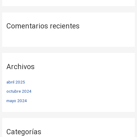
Comentarios recientes
Archivos
abril 2025
octubre 2024
mayo 2024
Categorías