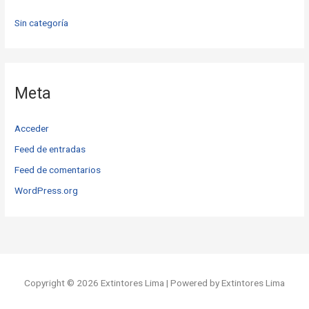
Sin categoría
Meta
Acceder
Feed de entradas
Feed de comentarios
WordPress.org
Copyright © 2026 Extintores Lima | Powered by Extintores Lima