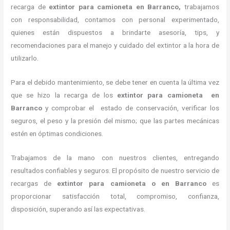
recarga de
extintor para camioneta en Barranco,
trabajamos
con responsabilidad, contamos con personal experimentado,
quienes están dispuestos a brindarte asesoría, tips, y
recomendaciones para el manejo y cuidado del extintor a la hora de
utilizarlo.
Para el debido mantenimiento, se debe tener en cuenta la última vez
que se hizo la recarga de los
extintor para camioneta en
Barranco
y comprobar el estado de conservación, verificar los
seguros, el peso y la presión del mismo; que las partes mecánicas
estén en óptimas condiciones.
Trabajamos de la mano con nuestros clientes, entregando
resultados confiables y seguros. El propósito de nuestro servicio de
recargas de
extintor para camioneta o en Barranco
es
proporcionar satisfacción total, compromiso, confianza,
disposición, superando así las expectativas.