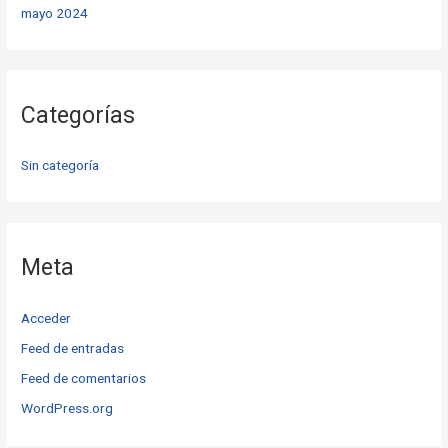
mayo 2024
Categorías
Sin categoría
Meta
Acceder
Feed de entradas
Feed de comentarios
WordPress.org