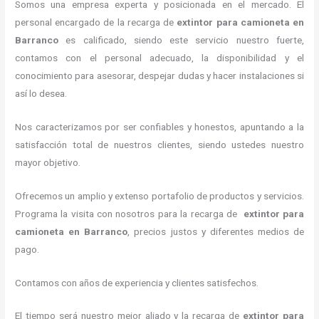
Somos una empresa experta y posicionada en el mercado. El
personal encargado de la recarga de
extintor para camioneta en
Barranco
es calificado, siendo este servicio nuestro fuerte,
contamos con el personal adecuado, la disponibilidad y el
conocimiento para asesorar, despejar dudas y hacer instalaciones si
así lo desea.
Nos caracterizamos por ser confiables y honestos, apuntando a la
satisfacción total de nuestros clientes, siendo ustedes nuestro
mayor objetivo.
Ofrecemos un amplio y extenso portafolio de productos y servicios.
Programa la visita con nosotros para la recarga de
extintor para
camioneta en Barranco
, precios justos y diferentes medios de
pago.
Contamos con años de experiencia y clientes satisfechos.
El tiempo será nuestro mejor aliado y la recarga de
extintor para