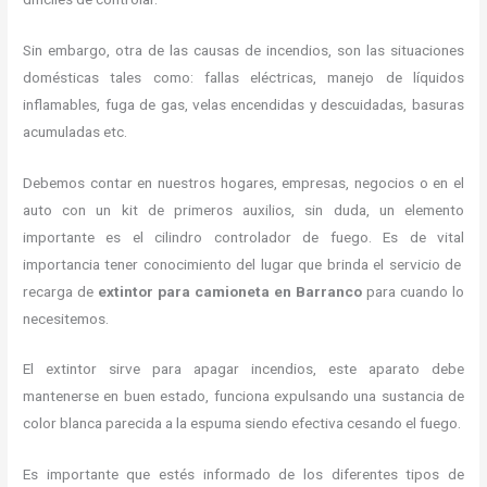
Sin embargo, otra de las causas de incendios, son las situaciones
domésticas tales como: fallas eléctricas, manejo de líquidos
inflamables, fuga de gas, velas encendidas y descuidadas, basuras
acumuladas etc.
Debemos contar en nuestros hogares, empresas, negocios o en el
auto con un kit de primeros auxilios, sin duda, un elemento
importante es el cilindro controlador de fuego. Es de vital
importancia tener conocimiento del lugar que brinda el servicio de
recarga de
extintor para camioneta en Barranco
para cuando lo
necesitemos.
El extintor sirve para apagar incendios, este aparato debe
mantenerse en buen estado, funciona expulsando una sustancia de
color blanca parecida a la espuma siendo efectiva cesando el fuego.
Es importante que estés informado de los diferentes tipos de