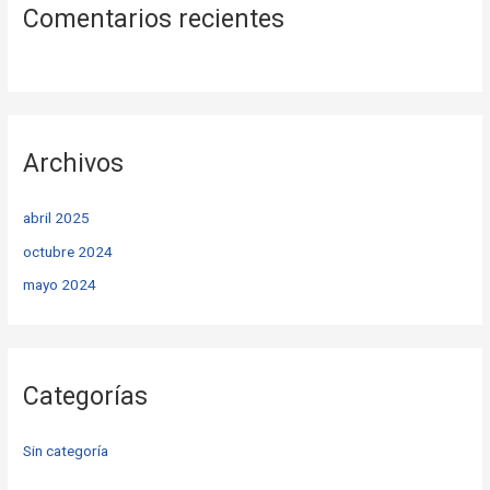
Comentarios recientes
Archivos
abril 2025
octubre 2024
mayo 2024
Categorías
Sin categoría