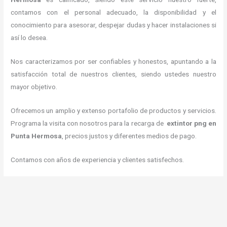
contamos con el personal adecuado, la disponibilidad y el
conocimiento para asesorar, despejar dudas y hacer instalaciones si
así lo desea.
Nos caracterizamos por ser confiables y honestos, apuntando a la
satisfacción total de nuestros clientes, siendo ustedes nuestro
mayor objetivo.
Ofrecemos un amplio y extenso portafolio de productos y servicios.
Programa la visita con nosotros para la recarga de
extintor png en
Punta Hermosa
, precios justos y diferentes medios de pago.
Contamos con años de experiencia y clientes satisfechos.