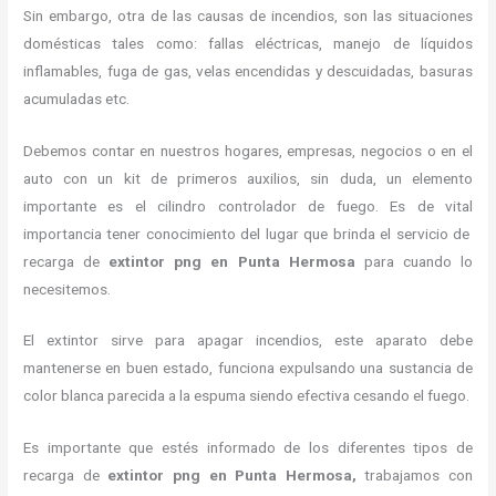
Sin embargo, otra de las causas de incendios, son las situaciones
domésticas tales como: fallas eléctricas, manejo de líquidos
inflamables, fuga de gas, velas encendidas y descuidadas, basuras
acumuladas etc.
Debemos contar en nuestros hogares, empresas, negocios o en el
auto con un kit de primeros auxilios, sin duda, un elemento
importante es el cilindro controlador de fuego. Es de vital
importancia tener conocimiento del lugar que brinda el servicio de
recarga de
extintor png en Punta Hermosa
para cuando lo
necesitemos.
El extintor sirve para apagar incendios, este aparato debe
mantenerse en buen estado, funciona expulsando una sustancia de
color blanca parecida a la espuma siendo efectiva cesando el fuego.
Es importante que estés informado de los diferentes tipos de
recarga de
extintor png en Punta Hermosa,
trabajamos con