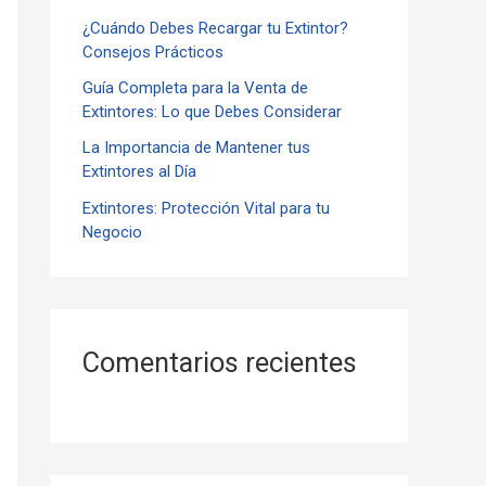
¿Cuándo Debes Recargar tu Extintor?
r
Consejos Prácticos
:
Guía Completa para la Venta de
Extintores: Lo que Debes Considerar
La Importancia de Mantener tus
Extintores al Día
Extintores: Protección Vital para tu
Negocio
Comentarios recientes