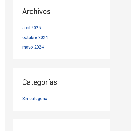
Archivos
abril 2025
octubre 2024
mayo 2024
Categorías
Sin categoría