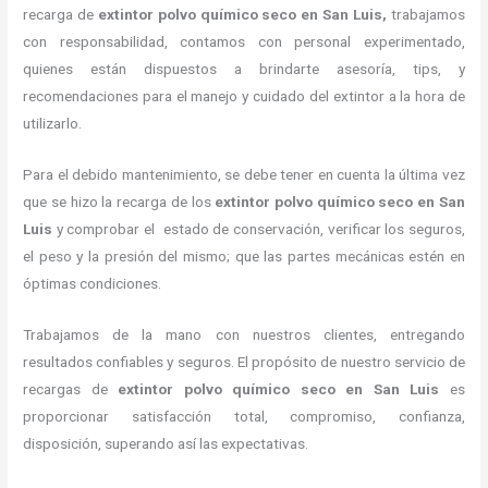
recarga de
extintor polvo químico seco en San Luis,
trabajamos
con responsabilidad, contamos con personal experimentado,
quienes están dispuestos a brindarte asesoría, tips, y
recomendaciones para el manejo y cuidado del extintor a la hora de
utilizarlo.
Para el debido mantenimiento, se debe tener en cuenta la última vez
que se hizo la recarga de los
extintor polvo químico seco en San
Luis
y comprobar el estado de conservación, verificar los seguros,
el peso y la presión del mismo; que las partes mecánicas estén en
óptimas condiciones.
Trabajamos de la mano con nuestros clientes, entregando
resultados confiables y seguros. El propósito de nuestro servicio de
recargas de
extintor polvo químico seco en San Luis
es
proporcionar satisfacción total, compromiso, confianza,
disposición, superando así las expectativas.