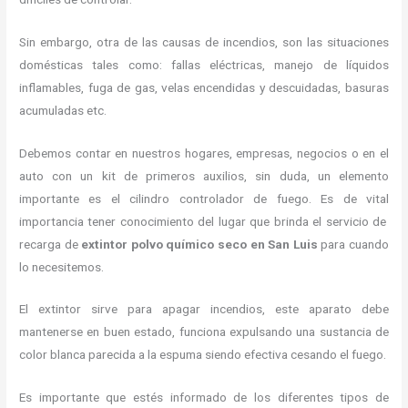
Sin embargo, otra de las causas de incendios, son las situaciones
domésticas tales como: fallas eléctricas, manejo de líquidos
inflamables, fuga de gas, velas encendidas y descuidadas, basuras
acumuladas etc.
Debemos contar en nuestros hogares, empresas, negocios o en el
auto con un kit de primeros auxilios, sin duda, un elemento
importante es el cilindro controlador de fuego. Es de vital
importancia tener conocimiento del lugar que brinda el servicio de
recarga de
extintor polvo químico seco en San Luis
para cuando
lo necesitemos.
El extintor sirve para apagar incendios, este aparato debe
mantenerse en buen estado, funciona expulsando una sustancia de
color blanca parecida a la espuma siendo efectiva cesando el fuego.
Es importante que estés informado de los diferentes tipos de