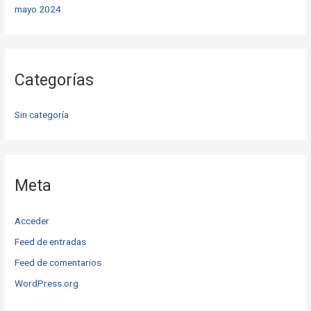
mayo 2024
Categorías
Sin categoría
Meta
Acceder
Feed de entradas
Feed de comentarios
WordPress.org