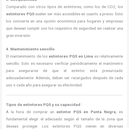
Comparado con otros tipos de extintores, como los de CO2, los
extintores PQS
suelen ser más accesibles en cuanto a precio. Esto
los convierte en una opción económica para hogares y empresas
que desean cumplir con los requisitos de seguridad sin realizar una
gran inversión.
4. Mantenimiento sencillo
El mantenimiento de los
extintores PQS en Lima
es relativamente
sencillo. Solo es necesario verificar periódicamente el manómetro
para asegurarse de que el extintor está presurizado
adecuadamente. Además, deben ser recargados después de cada
uso o cada año para asegurar su efectividad.
Tipos de extintores PQS y su capacidad
A la hora de comprar un
extintor PQS en Punta Negra
, es
fundamental elegir el adecuado según el tamaño de la zona que
deseas proteger. Los extintores PQS vienen en diversas