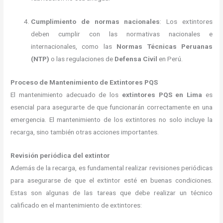
Cumplimiento de normas nacionales
: Los extintores
deben cumplir con las normativas nacionales e
internacionales, como las
Normas Técnicas Peruanas
(NTP)
o las regulaciones de
Defensa Civil
en Perú.
Proceso de Mantenimiento de Extintores PQS
El mantenimiento adecuado de los
extintores PQS en Lima
es
esencial para asegurarte de que funcionarán correctamente en una
emergencia. El mantenimiento de los extintores no solo incluye la
recarga, sino también otras acciones importantes.
Revisión periódica del extintor
Además de la recarga, es fundamental realizar revisiones periódicas
para asegurarse de que el extintor esté en buenas condiciones.
Estas son algunas de las tareas que debe realizar un técnico
calificado en el mantenimiento de extintores: