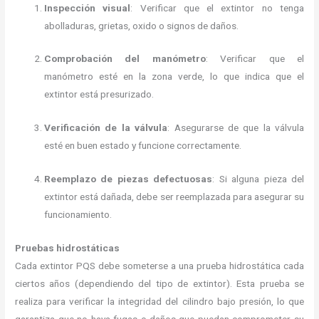
Inspección visual
: Verificar que el extintor no tenga
abolladuras, grietas, oxido o signos de daños.
Comprobación del manómetro
: Verificar que el
manómetro esté en la zona verde, lo que indica que el
extintor está presurizado.
Verificación de la válvula
: Asegurarse de que la válvula
esté en buen estado y funcione correctamente.
Reemplazo de piezas defectuosas
: Si alguna pieza del
extintor está dañada, debe ser reemplazada para asegurar su
funcionamiento.
Pruebas hidrostáticas
Cada extintor PQS debe someterse a una prueba hidrostática cada
ciertos años (dependiendo del tipo de extintor). Esta prueba se
realiza para verificar la integridad del cilindro bajo presión, lo que