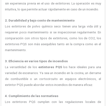
sin experiencia previa en el uso de extintores. La operación es muy
intuitiva, lo que permite actuar rápidamente en caso de un incendio.
2. Durabilidad y bajo costo de mantenimiento
Los extintores de polvo químico seco tienen una larga vida útil y
requieren poco mantenimiento si se inspeccionan regularmente. En
comparación con otros tipos de extintores, como los de CO2, los
extintores PQS son más asequibles tanto en la compra como en el
mantenimiento.
3. Eficiencia en varios tipos de incendios
La versatilidad de los
extintores PQS
los hace ideales para una
variedad de escenarios. Ya sea un incendio en la cocina, un derrame
de combustible o un cortocircuito en equipos electrónicos, el
extintor PQS puede abordar estos incendios de manera eficaz.
4. Cumplimiento de las normativas
Los extintores PQS cumplen con las regulaciones locales de