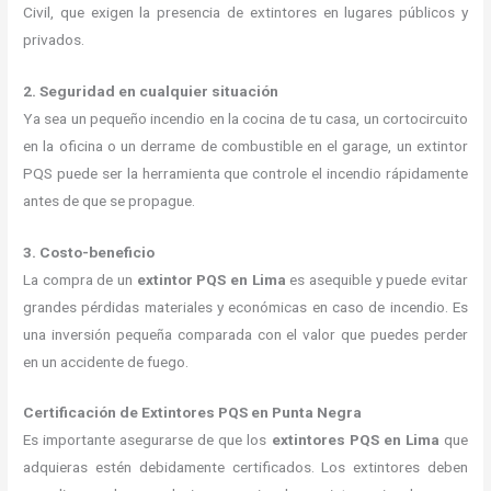
Civil, que exigen la presencia de extintores en lugares públicos y
privados.
2. Seguridad en cualquier situación
Ya sea un pequeño incendio en la cocina de tu casa, un cortocircuito
en la oficina o un derrame de combustible en el garage, un extintor
PQS puede ser la herramienta que controle el incendio rápidamente
antes de que se propague.
3. Costo-beneficio
La compra de un
extintor PQS en Lima
es asequible y puede evitar
grandes pérdidas materiales y económicas en caso de incendio. Es
una inversión pequeña comparada con el valor que puedes perder
en un accidente de fuego.
Certificación de Extintores PQS en Punta Negra
Es importante asegurarse de que los
extintores PQS en Lima
que
adquieras estén debidamente certificados. Los extintores deben