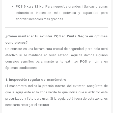
PQS 9 kg y 12 kg
: Para negocios grandes, fábricas o zonas
industriales. Necesitan más potencia y capacidad para
abordar incendios más grandes.
¿Cómo mantener tu extintor PQS en Punta Negra en óptimas
condiciones?
Un extintor es una herramienta crucial de seguridad, pero solo será
efectivo si se mantiene en buen estado. Aquí te damos algunos
consejos sencillos para mantener tu
extintor PQS en Lima
en
óptimas condiciones:
1. Inspección regular del manómetro
El manómetro indica la presión interna del extintor. Asegúrate de
que la aguja esté en la zona verde, lo que indica que el extintor está
presurizado y listo para usar. Si la aguja está fuera de esta zona, es
necesario recargar el extintor.