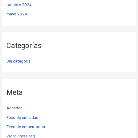
octubre 2024
mayo 2024
Categorías
Sin categoría
Meta
Acceder
Feed de entradas
Feed de comentarios
WordPress.org