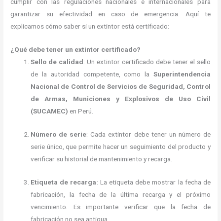
cumplir con las regulaciones nacionales e internacionales para
garantizar su efectividad en caso de emergencia. Aquí te
explicamos cómo saber si un extintor está certificado:
¿Qué debe tener un extintor certificado?
Sello de calidad
: Un extintor certificado debe tener el sello
de la autoridad competente, como la
Superintendencia
Nacional de Control de Servicios de Seguridad, Control
de Armas, Municiones y Explosivos de Uso Civil
(SUCAMEC)
en Perú.
Número de serie
: Cada extintor debe tener un número de
serie único, que permite hacer un seguimiento del producto y
verificar su historial de mantenimiento y recarga.
Etiqueta de recarga
: La etiqueta debe mostrar la fecha de
fabricación, la fecha de la última recarga y el próximo
vencimiento. Es importante verificar que la fecha de
fabricación no sea antigua.