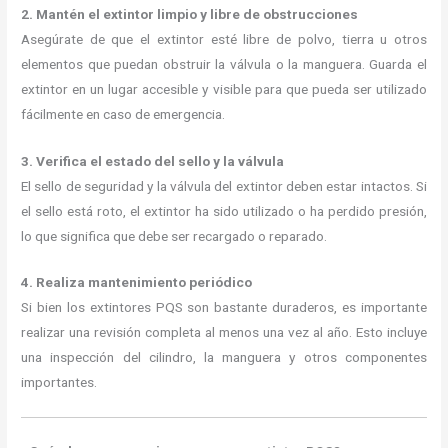
2. Mantén el extintor limpio y libre de obstrucciones
Asegúrate de que el extintor esté libre de polvo, tierra u otros
elementos que puedan obstruir la válvula o la manguera. Guarda el
extintor en un lugar accesible y visible para que pueda ser utilizado
fácilmente en caso de emergencia.
3. Verifica el estado del sello y la válvula
El sello de seguridad y la válvula del extintor deben estar intactos. Si
el sello está roto, el extintor ha sido utilizado o ha perdido presión,
lo que significa que debe ser recargado o reparado.
4. Realiza mantenimiento periódico
Si bien los extintores PQS son bastante duraderos, es importante
realizar una revisión completa al menos una vez al año. Esto incluye
una inspección del cilindro, la manguera y otros componentes
importantes.