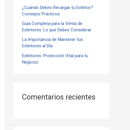
¿Cuándo Debes Recargar tu Extintor?
r
Consejos Prácticos
:
Guía Completa para la Venta de
Extintores: Lo que Debes Considerar
La Importancia de Mantener tus
Extintores al Día
Extintores: Protección Vital para tu
Negocio
Comentarios recientes