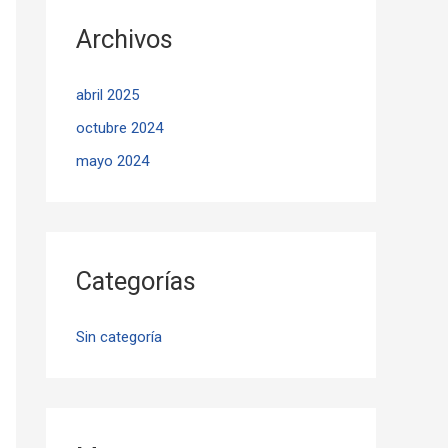
Archivos
abril 2025
octubre 2024
mayo 2024
Categorías
Sin categoría