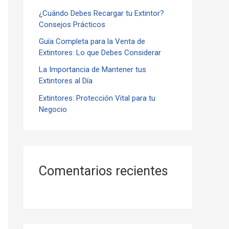
¿Cuándo Debes Recargar tu Extintor?
r
Consejos Prácticos
:
Guía Completa para la Venta de
Extintores: Lo que Debes Considerar
La Importancia de Mantener tus
Extintores al Día
Extintores: Protección Vital para tu
Negocio
Comentarios recientes