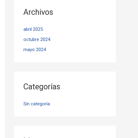
Archivos
abril 2025
octubre 2024
mayo 2024
Categorías
Sin categoría