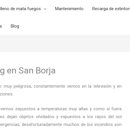
lleno de mata fuegos
Mantenimiento
Recarga de extintor
es
Blog
g en San Borja
er muy peligrosa, constantemente vemos en la televisión y en
ciones.
 vemos expuestos a temperaturas muy altas y como si fuera
es dejan objetos olvidados y expuestos a los rayos del sol
ergencias, desafortunadamente muchos de los incendios son