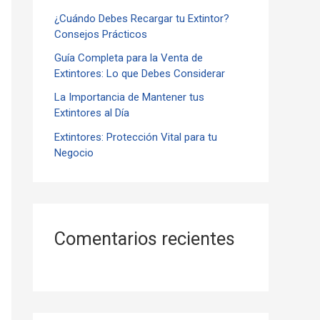
¿Cuándo Debes Recargar tu Extintor?
r
Consejos Prácticos
:
Guía Completa para la Venta de
Extintores: Lo que Debes Considerar
La Importancia de Mantener tus
Extintores al Día
Extintores: Protección Vital para tu
Negocio
Comentarios recientes