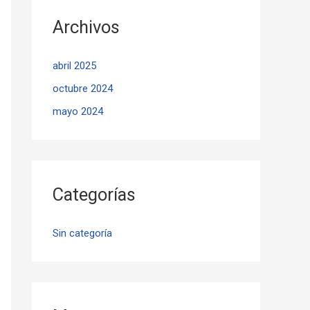
Archivos
abril 2025
octubre 2024
mayo 2024
Categorías
Sin categoría