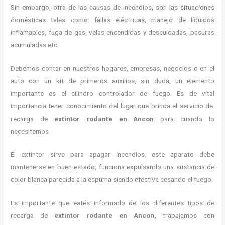
Sin embargo, otra de las causas de incendios, son las situaciones
domésticas tales como: fallas eléctricas, manejo de líquidos
inflamables, fuga de gas, velas encendidas y descuidadas, basuras
acumuladas etc.
Debemos contar en nuestros hogares, empresas, negocios o en el
auto con un kit de primeros auxilios, sin duda, un elemento
importante es el cilindro controlador de fuego. Es de vital
importancia tener conocimiento del lugar que brinda el servicio de
recarga de
extintor rodante en Ancon
para cuando lo
necesitemos.
El extintor sirve para apagar incendios, este aparato debe
mantenerse en buen estado, funciona expulsando una sustancia de
color blanca parecida a la espuma siendo efectiva cesando el fuego.
Es importante que estés informado de los diferentes tipos de
recarga de
extintor rodante en Ancon,
trabajamos con