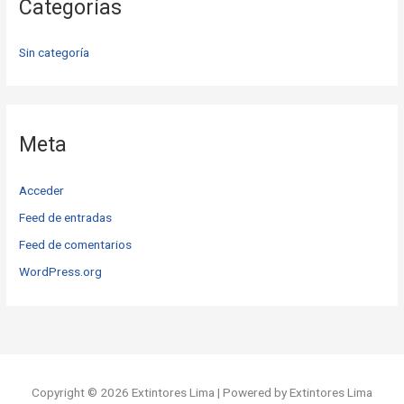
Categorías
Sin categoría
Meta
Acceder
Feed de entradas
Feed de comentarios
WordPress.org
Copyright © 2026 Extintores Lima | Powered by Extintores Lima