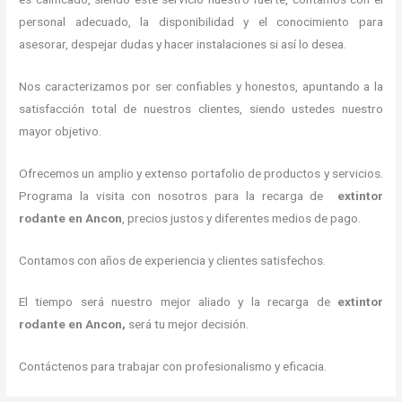
personal adecuado, la disponibilidad y el conocimiento para
asesorar, despejar dudas y hacer instalaciones si así lo desea.
Nos caracterizamos por ser confiables y honestos, apuntando a la
satisfacción total de nuestros clientes, siendo ustedes nuestro
mayor objetivo.
Ofrecemos un amplio y extenso portafolio de productos y servicios.
Programa la visita con nosotros para la recarga de
extintor
rodante en Ancon
, precios justos y diferentes medios de pago.
Contamos con años de experiencia y clientes satisfechos.
El tiempo será nuestro mejor aliado y la recarga de
extintor
rodante en Ancon,
será tu mejor decisión.
Contáctenos para trabajar con profesionalismo y eficacia.