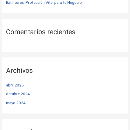
Extintores: Protección Vital para tu Negocio
Comentarios recientes
Archivos
abril 2025
octubre 2024
mayo 2024