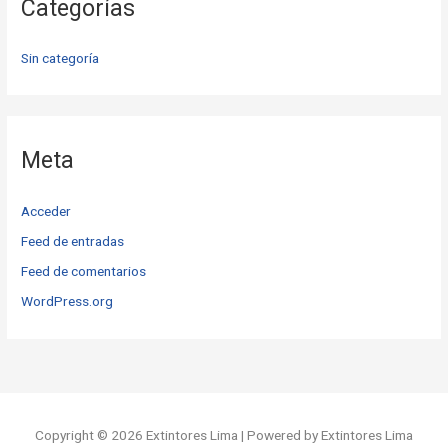
Categorías
Sin categoría
Meta
Acceder
Feed de entradas
Feed de comentarios
WordPress.org
Copyright © 2026 Extintores Lima | Powered by Extintores Lima