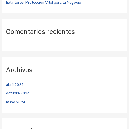
Extintores: Protección Vital para tu Negocio
Comentarios recientes
Archivos
abril 2025
octubre 2024
mayo 2024