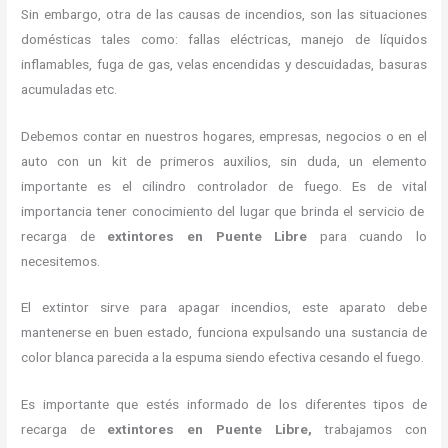
Sin embargo, otra de las causas de incendios, son las situaciones
domésticas tales como: fallas eléctricas, manejo de líquidos
inflamables, fuga de gas, velas encendidas y descuidadas, basuras
acumuladas etc.
Debemos contar en nuestros hogares, empresas, negocios o en el
auto con un kit de primeros auxilios, sin duda, un elemento
importante es el cilindro controlador de fuego. Es de vital
importancia tener conocimiento del lugar que brinda el servicio de
recarga de
extintores en Puente Libre
para cuando lo
necesitemos.
El extintor sirve para apagar incendios, este aparato debe
mantenerse en buen estado, funciona expulsando una sustancia de
color blanca parecida a la espuma siendo efectiva cesando el fuego.
Es importante que estés informado de los diferentes tipos de
recarga de
extintores
en Puente Libre,
trabajamos con