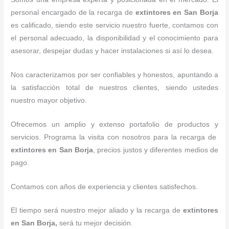
personal encargado de la recarga de
extintores
en San Borja
es calificado, siendo este servicio nuestro fuerte, contamos con
el personal adecuado, la disponibilidad y el conocimiento para
asesorar, despejar dudas y hacer instalaciones si así lo desea.
Nos caracterizamos por ser confiables y honestos, apuntando a
la satisfacción total de nuestros clientes, siendo ustedes
nuestro mayor objetivo.
Ofrecemos un amplio y extenso portafolio de productos y
servicios. Programa la visita con nosotros para la recarga de
extintores
en San Borja
, precios justos y diferentes medios de
pago.
Contamos con años de experiencia y clientes satisfechos.
El tiempo será nuestro mejor aliado y la recarga de
extintores
en San Borja,
será tu mejor decisión.