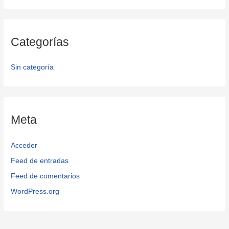
Categorías
Sin categoría
Meta
Acceder
Feed de entradas
Feed de comentarios
WordPress.org