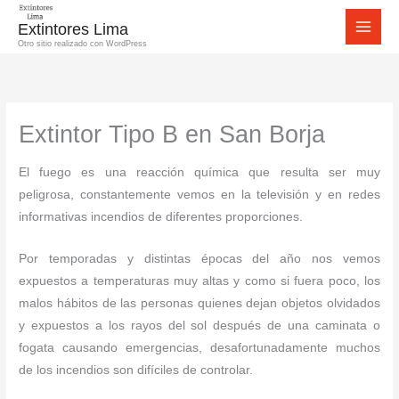
Ir
Extintores Lima
al
Otro sitio realizado con WordPress
contenido
Extintor Tipo B en San Borja
El fuego es una reacción química que resulta ser muy
peligrosa, constantemente vemos en la televisión y en redes
informativas incendios de diferentes proporciones.
Por temporadas y distintas épocas del año nos vemos
expuestos a temperaturas muy altas y como si fuera poco, los
malos hábitos de las personas quienes dejan objetos olvidados
y expuestos a los rayos del sol después de una caminata o
fogata causando emergencias, desafortunadamente muchos
de los incendios son difíciles de controlar.