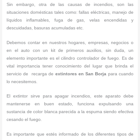
Sin embargo, otra de las causas de incendios, son las
situaciones domésticas tales como: fallas eléctricas, manejo de
líquidos inflamables, fuga de gas, velas encendidas y
descuidadas, basuras acumuladas etc.
Debemos contar en nuestros hogares, empresas, negocios o
en el auto con un kit de primeros auxilios, sin duda, un
elemento importante es el cilindro controlador de fuego. Es de
vital importancia tener conocimiento del lugar que brinda el
servicio de recarga de
extintores en San Borja
para cuando
lo necesitemos.
El extintor sirve para apagar incendios, este aparato debe
mantenerse en buen estado, funciona expulsando una
sustancia de color blanca parecida a la espuma siendo efectiva
cesando el fuego.
Es importante que estés informado de los diferentes tipos de