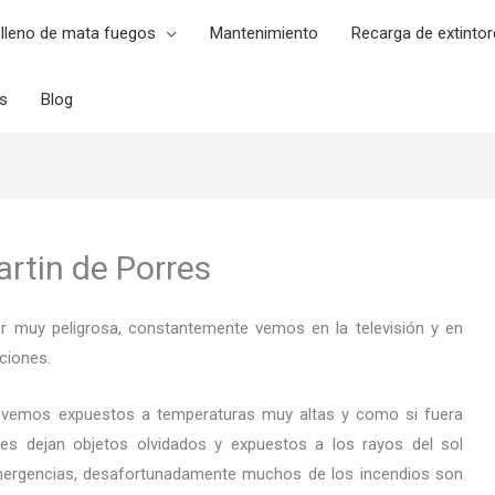
lleno de mata fuegos
Mantenimiento
Recarga de extintor
es
Blog
artin de Porres
er muy peligrosa, constantemente vemos en la televisión y en
ciones.
 vemos expuestos a temperaturas muy altas y como si fuera
es dejan objetos olvidados y expuestos a los rayos del sol
ergencias, desafortunadamente muchos de los incendios son