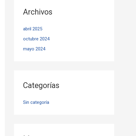
Archivos
abril 2025
octubre 2024
mayo 2024
Categorías
Sin categoría