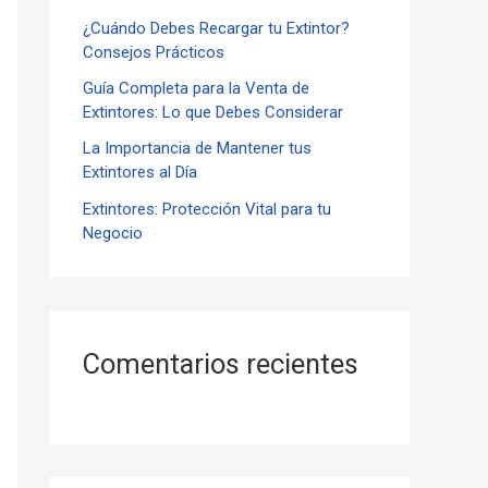
¿Cuándo Debes Recargar tu Extintor?
r
Consejos Prácticos
:
Guía Completa para la Venta de
Extintores: Lo que Debes Considerar
La Importancia de Mantener tus
Extintores al Día
Extintores: Protección Vital para tu
Negocio
Comentarios recientes