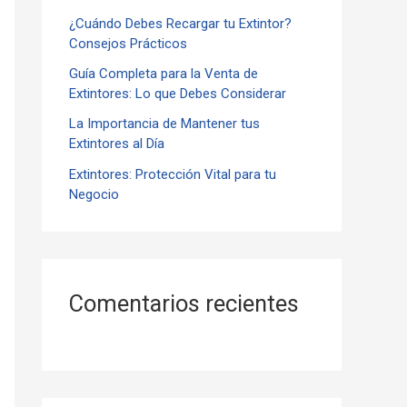
¿Cuándo Debes Recargar tu Extintor?
r
Consejos Prácticos
:
Guía Completa para la Venta de
Extintores: Lo que Debes Considerar
La Importancia de Mantener tus
Extintores al Día
Extintores: Protección Vital para tu
Negocio
Comentarios recientes