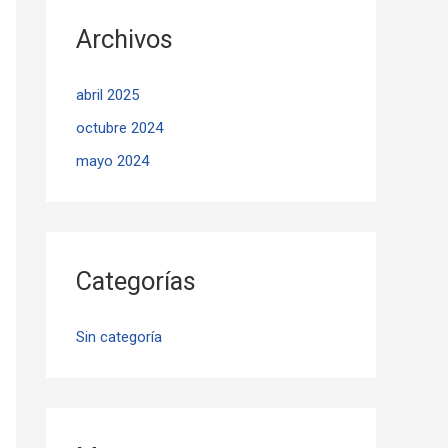
Archivos
abril 2025
octubre 2024
mayo 2024
Categorías
Sin categoría