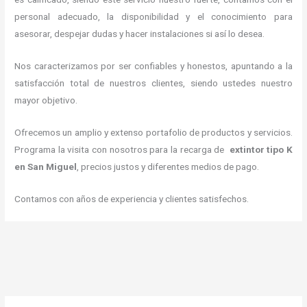
personal adecuado, la disponibilidad y el conocimiento para
asesorar, despejar dudas y hacer instalaciones si así lo desea.
Nos caracterizamos por ser confiables y honestos, apuntando a la
satisfacción total de nuestros clientes, siendo ustedes nuestro
mayor objetivo.
Ofrecemos un amplio y extenso portafolio de productos y servicios.
Programa la visita con nosotros para la recarga de
extintor tipo K
en San Miguel
, precios justos y diferentes medios de pago.
Contamos con años de experiencia y clientes satisfechos.