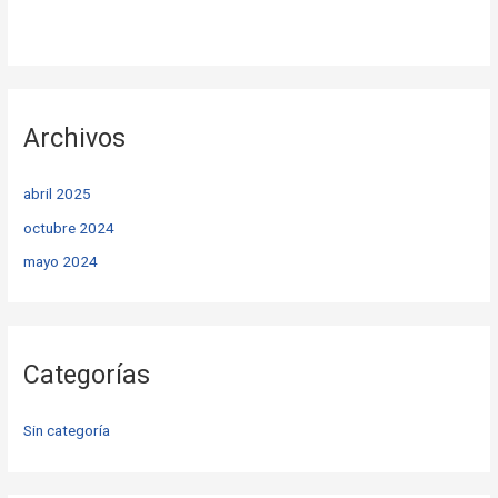
Archivos
abril 2025
octubre 2024
mayo 2024
Categorías
Sin categoría