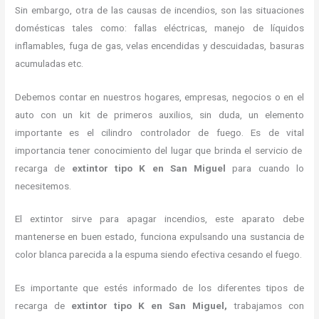
Sin embargo, otra de las causas de incendios, son las situaciones
domésticas tales como: fallas eléctricas, manejo de líquidos
inflamables, fuga de gas, velas encendidas y descuidadas, basuras
acumuladas etc.
Debemos contar en nuestros hogares, empresas, negocios o en el
auto con un kit de primeros auxilios, sin duda, un elemento
importante es el cilindro controlador de fuego. Es de vital
importancia tener conocimiento del lugar que brinda el servicio de
recarga de
extintor tipo K en San Miguel
para cuando lo
necesitemos.
El extintor sirve para apagar incendios, este aparato debe
mantenerse en buen estado, funciona expulsando una sustancia de
color blanca parecida a la espuma siendo efectiva cesando el fuego.
Es importante que estés informado de los diferentes tipos de
recarga de
extintor tipo K en San Miguel,
trabajamos con