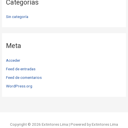
Categorías
Sin categoría
Meta
Acceder
Feed de entradas
Feed de comentarios
WordPress.org
Copyright © 2026 Extintores Lima | Powered by Extintores Lima