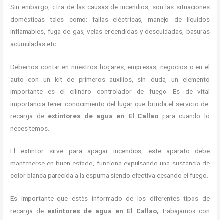
Sin embargo, otra de las causas de incendios, son las situaciones
domésticas tales como: fallas eléctricas, manejo de líquidos
inflamables, fuga de gas, velas encendidas y descuidadas, basuras
acumuladas etc.
Debemos contar en nuestros hogares, empresas, negocios o en el
auto con un kit de primeros auxilios, sin duda, un elemento
importante es el cilindro controlador de fuego. Es de vital
importancia tener conocimiento del lugar que brinda el servicio de
recarga de
extintores de agua en El Callao
para cuando lo
necesitemos.
El extintor sirve para apagar incendios, este aparato debe
mantenerse en buen estado, funciona expulsando una sustancia de
color blanca parecida a la espuma siendo efectiva cesando el fuego.
Es importante que estés informado de los diferentes tipos de
recarga de
extintores de agua en El Callao,
trabajamos con