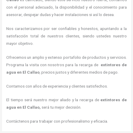
con el personal adecuado, la disponibilidad y el conocimiento para
asesorar, despejar dudas y hacer instalaciones si así lo desea.
Nos caracterizamos por ser confiables y honestos, apuntando a la
satisfacción total de nuestros clientes, siendo ustedes nuestro
mayor objetivo.
Ofrecemos un amplio y extenso portafolio de productos y servicios.
Programa la visita con nosotros para la recarga de
extintores de
agua en El Callao
, precios justos y diferentes medios de pago.
Contamos con años de experiencia y clientes satisfechos.
El tiempo será nuestro mejor aliado y la recarga de
extintores de
agua en El Callao,
será tu mejor decisión.
Contáctenos para trabajar con profesionalismo y eficacia.