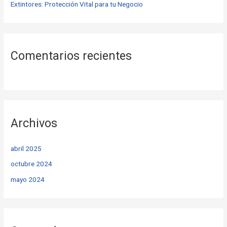
Extintores: Protección Vital para tu Negocio
Comentarios recientes
Archivos
abril 2025
octubre 2024
mayo 2024