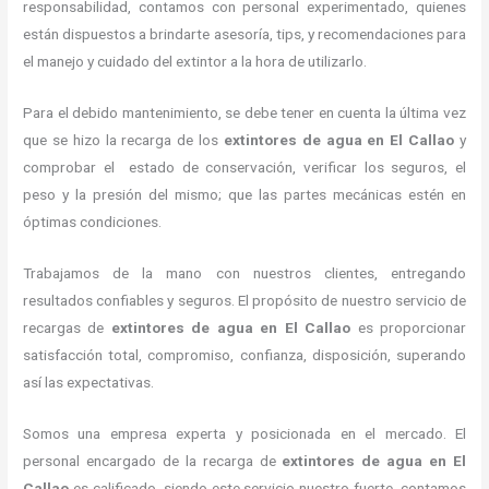
responsabilidad, contamos con personal experimentado, quienes
están dispuestos a brindarte asesoría, tips, y recomendaciones para
el manejo y cuidado del extintor a la hora de utilizarlo.
Para el debido mantenimiento, se debe tener en cuenta la última vez
que se hizo la recarga de los
extintores de agua en El Callao
y
comprobar el estado de conservación, verificar los seguros, el
peso y la presión del mismo; que las partes mecánicas estén en
óptimas condiciones.
Trabajamos de la mano con nuestros clientes, entregando
resultados confiables y seguros. El propósito de nuestro servicio de
recargas de
extintores de agua en El Callao
es proporcionar
satisfacción total, compromiso, confianza, disposición, superando
así las expectativas.
Somos una empresa experta y posicionada en el mercado. El
personal encargado de la recarga de
extintores de agua en El
Callao
es calificado, siendo este servicio nuestro fuerte, contamos