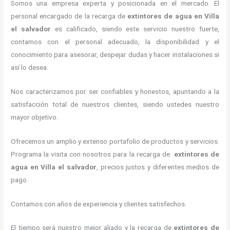
Somos una empresa experta y posicionada en el mercado. El
personal encargado de la recarga de
extintores de agua en Villa
el salvador
es calificado, siendo este servicio nuestro fuerte,
contamos con el personal adecuado, la disponibilidad y el
conocimiento para asesorar, despejar dudas y hacer instalaciones si
así lo desea.
Nos caracterizamos por ser confiables y honestos, apuntando a la
satisfacción total de nuestros clientes, siendo ustedes nuestro
mayor objetivo.
Ofrecemos un amplio y extenso portafolio de productos y servicios.
Programa la visita con nosotros para la recarga de
extintores de
agua en Villa el salvador
, precios justos y diferentes medios de
pago.
Contamos con años de experiencia y clientes satisfechos.
El tiempo será nuestro mejor aliado y la recarga de
extintores de