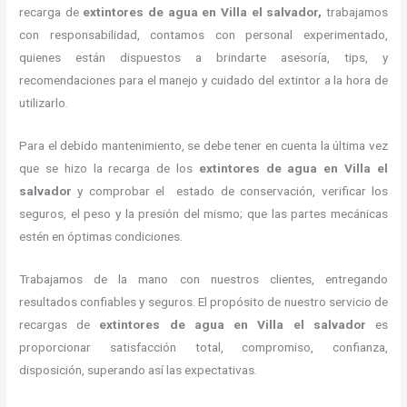
recarga de
extintores de agua en Villa el salvador,
trabajamos
con responsabilidad, contamos con personal experimentado,
quienes están dispuestos a brindarte asesoría, tips, y
recomendaciones para el manejo y cuidado del extintor a la hora de
utilizarlo.
Para el debido mantenimiento, se debe tener en cuenta la última vez
que se hizo la recarga de los
extintores de agua en Villa el
salvador
y comprobar el estado de conservación, verificar los
seguros, el peso y la presión del mismo; que las partes mecánicas
estén en óptimas condiciones.
Trabajamos de la mano con nuestros clientes, entregando
resultados confiables y seguros. El propósito de nuestro servicio de
recargas de
extintores de agua en Villa el salvador
es
proporcionar satisfacción total, compromiso, confianza,
disposición, superando así las expectativas.