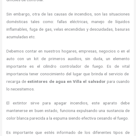
Sin embargo, otra de las causas de incendios, son las situaciones
domésticas tales como: fallas eléctricas, manejo de líquidos
inflamables, fuga de gas, velas encendidas y descuidadas, basuras
acumuladas etc.
Debemos contar en nuestros hogares, empresas, negocios o en el
auto con un kit de primeros auxilios, sin duda, un elemento
importante es el cilindro controlador de fuego. Es de vital
importancia tener conocimiento del lugar que brinda el servicio de
recarga de
extintores de agua en Villa el salvador
para cuando
lo necesitemos.
El extintor sirve para apagar incendios, este aparato debe
mantenerse en buen estado, funciona expulsando una sustancia de
color blanca parecida a la espuma siendo efectiva cesando el fuego.
Es importante que estés informado de los diferentes tipos de