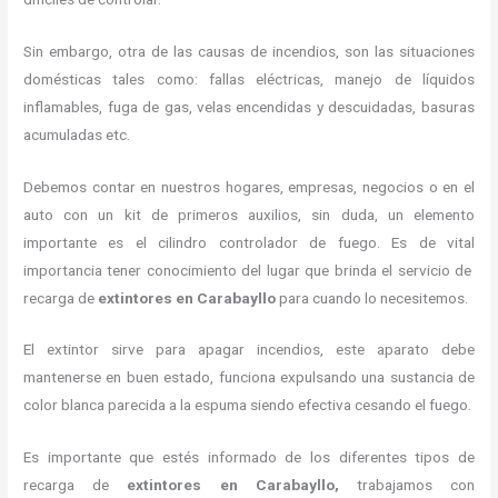
Sin embargo, otra de las causas de incendios, son las situaciones
domésticas tales como: fallas eléctricas, manejo de líquidos
inflamables, fuga de gas, velas encendidas y descuidadas, basuras
acumuladas etc.
Debemos contar en nuestros hogares, empresas, negocios o en el
auto con un kit de primeros auxilios, sin duda, un elemento
importante es el cilindro controlador de fuego. Es de vital
importancia tener conocimiento del lugar que brinda el servicio de
recarga de
extintores en Carabayllo
para cuando lo necesitemos.
El extintor sirve para apagar incendios, este aparato debe
mantenerse en buen estado, funciona expulsando una sustancia de
color blanca parecida a la espuma siendo efectiva cesando el fuego.
Es importante que estés informado de los diferentes tipos de
recarga de
extintores
en Carabayllo,
trabajamos con