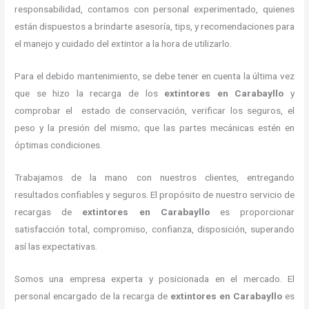
responsabilidad, contamos con personal experimentado, quienes
están dispuestos a brindarte asesoría, tips, y recomendaciones para
el manejo y cuidado del extintor a la hora de utilizarlo.
Para el debido mantenimiento, se debe tener en cuenta la última vez
que se hizo la recarga de los
extintores
en Carabayllo
y
comprobar el estado de conservación, verificar los seguros, el
peso y la presión del mismo; que las partes mecánicas estén en
óptimas condiciones.
Trabajamos de la mano con nuestros clientes, entregando
resultados confiables y seguros. El propósito de nuestro servicio de
recargas de
extintores
en Carabayllo
es proporcionar
satisfacción total, compromiso, confianza, disposición, superando
así las expectativas.
Somos una empresa experta y posicionada en el mercado. El
personal encargado de la recarga de
extintores
en Carabayllo
es