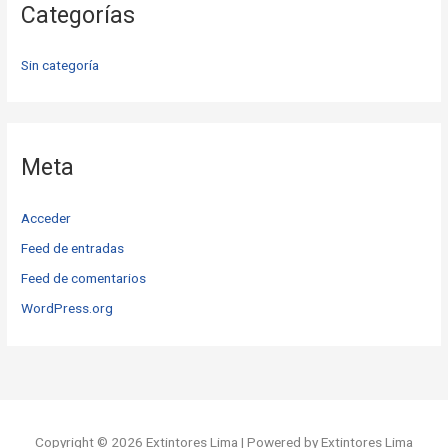
Categorías
Sin categoría
Meta
Acceder
Feed de entradas
Feed de comentarios
WordPress.org
Copyright © 2026 Extintores Lima | Powered by Extintores Lima