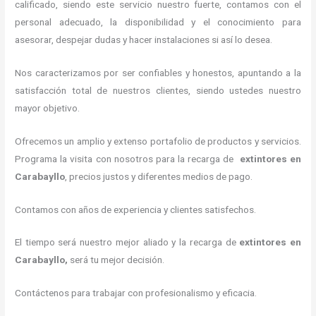
calificado, siendo este servicio nuestro fuerte, contamos con el
personal adecuado, la disponibilidad y el conocimiento para
asesorar, despejar dudas y hacer instalaciones si así lo desea.
Nos caracterizamos por ser confiables y honestos, apuntando a la
satisfacción total de nuestros clientes, siendo ustedes nuestro
mayor objetivo.
Ofrecemos un amplio y extenso portafolio de productos y servicios.
Programa la visita con nosotros para la recarga de
extintores
en
Carabayllo
, precios justos y diferentes medios de pago.
Contamos con años de experiencia y clientes satisfechos.
El tiempo será nuestro mejor aliado y la recarga de
extintores
en
Carabayllo,
será tu mejor decisión.
Contáctenos para trabajar con profesionalismo y eficacia.