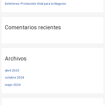
Extintores: Protección Vital para tu Negocio
Comentarios recientes
Archivos
abril 2025
octubre 2024
mayo 2024