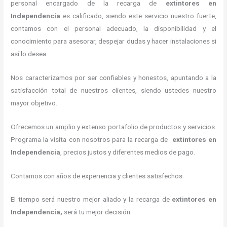
personal encargado de la recarga de
extintores
en
Independencia
es calificado, siendo este servicio nuestro fuerte,
contamos con el personal adecuado, la disponibilidad y el
conocimiento para asesorar, despejar dudas y hacer instalaciones si
así lo desea.
Nos caracterizamos por ser confiables y honestos, apuntando a la
satisfacción total de nuestros clientes, siendo ustedes nuestro
mayor objetivo.
Ofrecemos un amplio y extenso portafolio de productos y servicios.
Programa la visita con nosotros para la recarga de
extintores
en
Independencia
, precios justos y diferentes medios de pago.
Contamos con años de experiencia y clientes satisfechos.
El tiempo será nuestro mejor aliado y la recarga de
extintores
en
Independencia,
será tu mejor decisión.