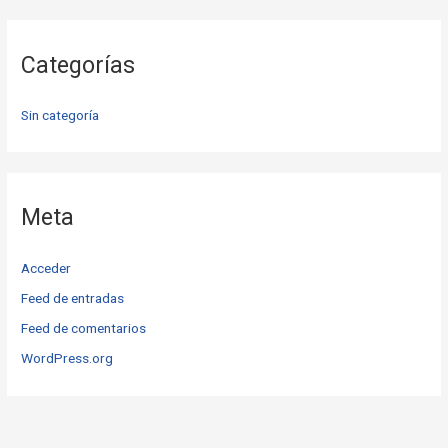
Categorías
Sin categoría
Meta
Acceder
Feed de entradas
Feed de comentarios
WordPress.org