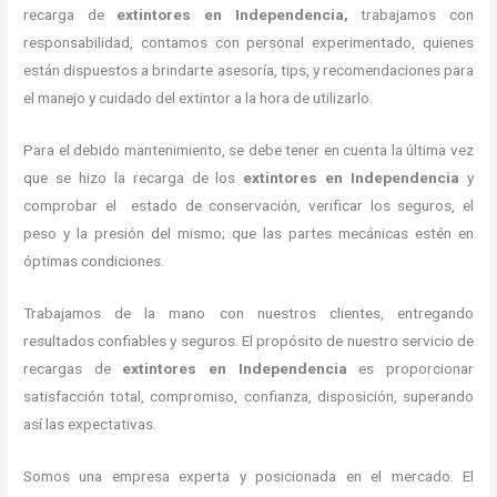
recarga de
extintores
en Independencia,
trabajamos con
responsabilidad, contamos con personal experimentado, quienes
están dispuestos a brindarte asesoría, tips, y recomendaciones para
el manejo y cuidado del extintor a la hora de utilizarlo.
Para el debido mantenimiento, se debe tener en cuenta la última vez
que se hizo la recarga de los
extintores
en Independencia
y
comprobar el estado de conservación, verificar los seguros, el
peso y la presión del mismo; que las partes mecánicas estén en
óptimas condiciones.
Trabajamos de la mano con nuestros clientes, entregando
resultados confiables y seguros. El propósito de nuestro servicio de
recargas de
extintores
en Independencia
es proporcionar
satisfacción total, compromiso, confianza, disposición, superando
así las expectativas.
Somos una empresa experta y posicionada en el mercado. El