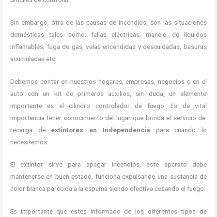
Sin embargo, otra de las causas de incendios, son las situaciones
domésticas tales como: fallas eléctricas, manejo de líquidos
inflamables, fuga de gas, velas encendidas y descuidadas, basuras
acumuladas etc.
Debemos contar en nuestros hogares, empresas, negocios o en el
auto con un kit de primeros auxilios, sin duda, un elemento
importante es el cilindro controlador de fuego. Es de vital
importancia tener conocimiento del lugar que brinda el servicio de
recarga de
extintores en Independencia
para cuando lo
necesitemos.
El extintor sirve para apagar incendios, este aparato debe
mantenerse en buen estado, funciona expulsando una sustancia de
color blanca parecida a la espuma siendo efectiva cesando el fuego.
Es importante que estés informado de los diferentes tipos de