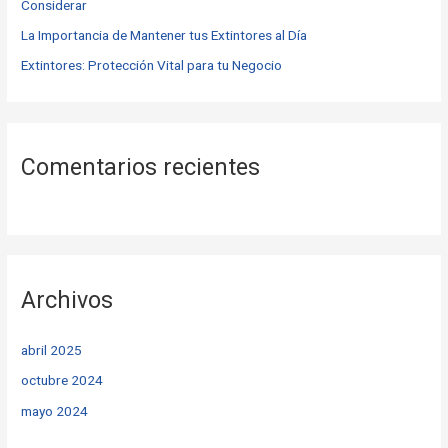
Considerar
:
La Importancia de Mantener tus Extintores al Día
Extintores: Protección Vital para tu Negocio
Comentarios recientes
Archivos
abril 2025
octubre 2024
mayo 2024