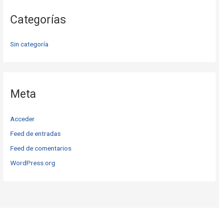
Categorías
Sin categoría
Meta
Acceder
Feed de entradas
Feed de comentarios
WordPress.org