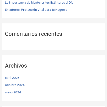
La Importancia de Mantener tus Extintores al Día
Extintores: Protección Vital para tu Negocio
Comentarios recientes
Archivos
abril 2025
octubre 2024
mayo 2024