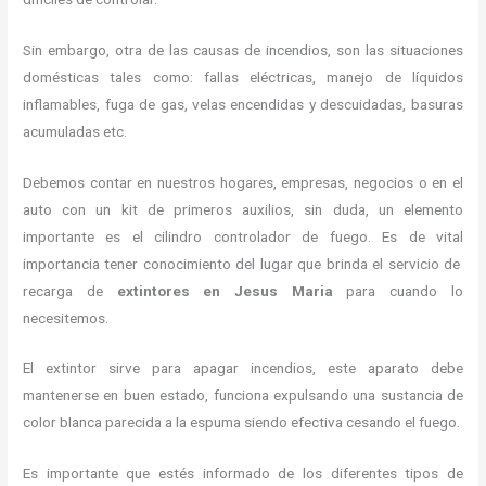
Sin embargo, otra de las causas de incendios, son las situaciones
domésticas tales como: fallas eléctricas, manejo de líquidos
inflamables, fuga de gas, velas encendidas y descuidadas, basuras
acumuladas etc.
Debemos contar en nuestros hogares, empresas, negocios o en el
auto con un kit de primeros auxilios, sin duda, un elemento
importante es el cilindro controlador de fuego. Es de vital
importancia tener conocimiento del lugar que brinda el servicio de
recarga de
extintores en Jesus Maria
para cuando lo
necesitemos.
El extintor sirve para apagar incendios, este aparato debe
mantenerse en buen estado, funciona expulsando una sustancia de
color blanca parecida a la espuma siendo efectiva cesando el fuego.
Es importante que estés informado de los diferentes tipos de