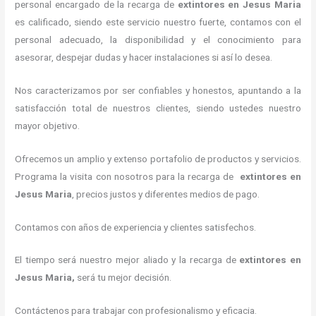
personal encargado de la recarga de
extintores
en Jesus Maria
es calificado, siendo este servicio nuestro fuerte, contamos con el
personal adecuado, la disponibilidad y el conocimiento para
asesorar, despejar dudas y hacer instalaciones si así lo desea.
Nos caracterizamos por ser confiables y honestos, apuntando a la
satisfacción total de nuestros clientes, siendo ustedes nuestro
mayor objetivo.
Ofrecemos un amplio y extenso portafolio de productos y servicios.
Programa la visita con nosotros para la recarga de
extintores
en
Jesus Maria
, precios justos y diferentes medios de pago.
Contamos con años de experiencia y clientes satisfechos.
El tiempo será nuestro mejor aliado y la recarga de
extintores
en
Jesus Maria,
será tu mejor decisión.
Contáctenos para trabajar con profesionalismo y eficacia.