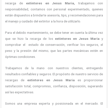
recarga de
extintores
en Jesus Maria,
trabajamos con
responsabilidad, contamos con personal experimentado, quienes
están dispuestos a brindarte asesoría, tips, y recomendaciones para
el manejo y cuidado del extintor a la hora de utilizarlo.
Para el debido mantenimiento, se debe tener en cuenta la última vez
que se hizo la recarga de los
extintores
en Jesus Maria
y
comprobar el estado de conservación, verificar los seguros, el
peso y la presión del mismo; que las partes mecánicas estén en
óptimas condiciones.
Trabajamos de la mano con nuestros clientes, entregando
resultados confiables y seguros. El propósito de nuestro servicio de
recargas de
extintores
en Jesus Maria
es proporcionar
satisfacción total, compromiso, confianza, disposición, superando
así las expectativas.
Somos una empresa experta y posicionada en el mercado. El