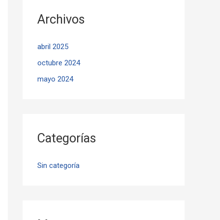
Archivos
abril 2025
octubre 2024
mayo 2024
Categorías
Sin categoría