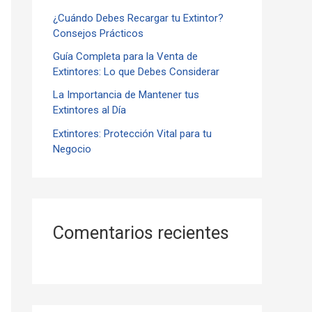
¿Cuándo Debes Recargar tu Extintor?
r
Consejos Prácticos
:
Guía Completa para la Venta de
Extintores: Lo que Debes Considerar
La Importancia de Mantener tus
Extintores al Día
Extintores: Protección Vital para tu
Negocio
Comentarios recientes