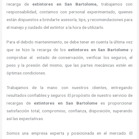
recarga de
extintores
en San Bartolome,
trabajamos con
responsabilidad, contamos con personal experimentado, quienes
están dispuestos a brindarte asesoría, tips, y recomendaciones para
el manejo y cuidado del extintor a la hora de utilizarlo.
Para el debido mantenimiento, se debe tener en cuenta la última vez
que se hizo la recarga de los
extintores
en San Bartolome
y
comprobar el estado de conservación, verificar los seguros, el
peso y la presión del mismo; que las partes mecánicas estén en
óptimas condiciones.
Trabajamos de la mano con nuestros clientes, entregando
resultados confiables y seguros. El propósito de nuestro servicio de
recargas de
extintores
en San Bartolome
es proporcionar
satisfacción total, compromiso, confianza, disposición, superando
así las expectativas.
Somos una empresa experta y posicionada en el mercado. El