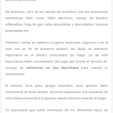
Sin embargo, otra de las causas de incendios, son las situaciones
domésticas tales como: fallas eléctricas, manejo de líquidos
inflamables, fuga de gas, velas encendidas y descuidadas, basuras
acumuladas etc.
Debemos contar en nuestros hogares, empresas, negocios o en el
auto con un kit de primeros auxilios, sin duda, un elemento
importante es el cilindro controlador de fuego. Es de vital
importancia tener conocimiento del lugar que brinda el servicio de
recarga de
extintores en San Bartolome
para cuando lo
necesitemos.
El extintor sirve para apagar incendios, este aparato debe
mantenerse en buen estado, funciona expulsando una sustancia de
color blanca parecida a la espuma siendo efectiva cesando el fuego.
Es importante que estés informado de los diferentes tipos de