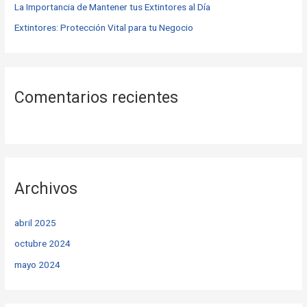
La Importancia de Mantener tus Extintores al Día
Extintores: Protección Vital para tu Negocio
Comentarios recientes
Archivos
abril 2025
octubre 2024
mayo 2024