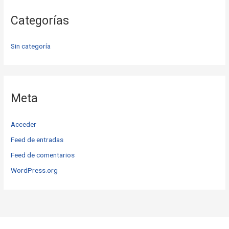
Categorías
Sin categoría
Meta
Acceder
Feed de entradas
Feed de comentarios
WordPress.org