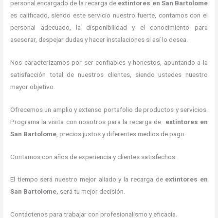
personal encargado de la recarga de
extintores
en San Bartolome
es calificado, siendo este servicio nuestro fuerte, contamos con el
personal adecuado, la disponibilidad y el conocimiento para
asesorar, despejar dudas y hacer instalaciones si así lo desea.
Nos caracterizamos por ser confiables y honestos, apuntando a la
satisfacción total de nuestros clientes, siendo ustedes nuestro
mayor objetivo.
Ofrecemos un amplio y extenso portafolio de productos y servicios.
Programa la visita con nosotros para la recarga de
extintores
en
San Bartolome
, precios justos y diferentes medios de pago.
Contamos con años de experiencia y clientes satisfechos.
El tiempo será nuestro mejor aliado y la recarga de
extintores
en
San Bartolome,
será tu mejor decisión.
Contáctenos para trabajar con profesionalismo y eficacia.