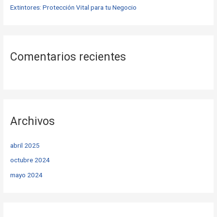
Extintores: Protección Vital para tu Negocio
Comentarios recientes
Archivos
abril 2025
octubre 2024
mayo 2024