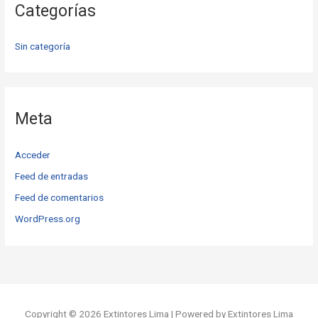
Categorías
Sin categoría
Meta
Acceder
Feed de entradas
Feed de comentarios
WordPress.org
Copyright © 2026 Extintores Lima | Powered by Extintores Lima