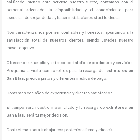
calificado, siendo este servicio nuestro fuerte, contamos con el
personal adecuado, la disponibilidad y el conocimiento para
asesorar, despejar dudas y hacer instalaciones si así lo desea.
Nos caracterizamos por ser confiables y honestos, apuntando a la
satisfacción total de nuestros clientes, siendo ustedes nuestro
mayor objetivo.
Ofrecemos un amplio y extenso portafolio de productos y servicios.
Programa la visita con nosotros para la recarga de
extintores
en
San Blas
, precios justos y diferentes medios de pago.
Contamos con años de experiencia y clientes satisfechos.
El tiempo será nuestro mejor aliado y la recarga de
extintores
en
San Blas,
será tu mejor decisión.
Contáctenos para trabajar con profesionalismo y eficacia.