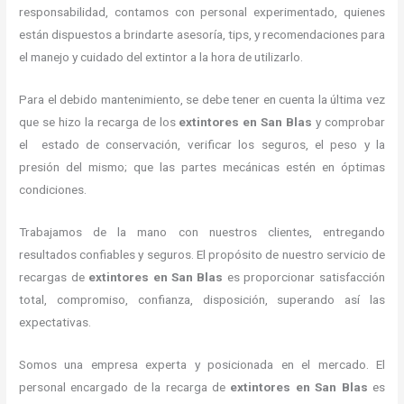
responsabilidad, contamos con personal experimentado, quienes
están dispuestos a brindarte asesoría, tips, y recomendaciones para
el manejo y cuidado del extintor a la hora de utilizarlo.
Para el debido mantenimiento, se debe tener en cuenta la última vez
que se hizo la recarga de los
extintores
en San Blas
y comprobar
el estado de conservación, verificar los seguros, el peso y la
presión del mismo; que las partes mecánicas estén en óptimas
condiciones.
Trabajamos de la mano con nuestros clientes, entregando
resultados confiables y seguros. El propósito de nuestro servicio de
recargas de
extintores
en San Blas
es proporcionar satisfacción
total, compromiso, confianza, disposición, superando así las
expectativas.
Somos una empresa experta y posicionada en el mercado. El
personal encargado de la recarga de
extintores
en San Blas
es