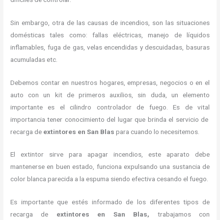
Sin embargo, otra de las causas de incendios, son las situaciones
domésticas tales como: fallas eléctricas, manejo de líquidos
inflamables, fuga de gas, velas encendidas y descuidadas, basuras
acumuladas etc.
Debemos contar en nuestros hogares, empresas, negocios o en el
auto con un kit de primeros auxilios, sin duda, un elemento
importante es el cilindro controlador de fuego. Es de vital
importancia tener conocimiento del lugar que brinda el servicio de
recarga de
extintores en San Blas
para cuando lo necesitemos.
El extintor sirve para apagar incendios, este aparato debe
mantenerse en buen estado, funciona expulsando una sustancia de
color blanca parecida a la espuma siendo efectiva cesando el fuego.
Es importante que estés informado de los diferentes tipos de
recarga de
extintores
en San Blas,
trabajamos con