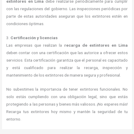
extintores en Lima
debe realizarse periódicamente para cumplir
con las regulaciones del gobierno. Las inspecciones periódicas por
parte de estas autoridades aseguran que los extintores estén en
condiciones óptimas.
3.
Certificación y licencias
Las empresas que realizan la
recarga de extintores en Lima
deben contar con una certificación que las autorice a ofrecer estos
servicios. Esta certificación garantiza que el personal es capacitado
y está cualificado para realizar la recarga, inspección y
mantenimiento de los extintores de manera segura y profesional.
No subestimes la importancia de tener extintores funcionales. No
solo estás cumpliendo con una obligación legal, sino que estás
protegiendo a las personas y bienes más valiosos. ¡No esperes más!
Recarga tus extintores hoy mismo y mantén la seguridad de tu
entorno.