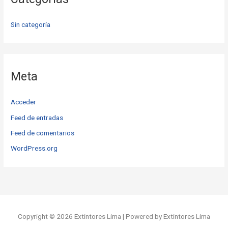
Sin categoría
Meta
Acceder
Feed de entradas
Feed de comentarios
WordPress.org
Copyright © 2026 Extintores Lima | Powered by Extintores Lima