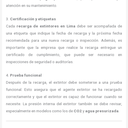
atención en su mantenimiento.
3.
Certificación y etiquetas
Cada
recarga de extintores en Lima
debe ser acompañada de
una etiqueta que indique la fecha de recarga y la próxima fecha
recomendada para una nueva recarga o inspección. Además, es
importante que la empresa que realice la recarga entregue un
certificado de cumplimiento, que puede ser necesario en
inspecciones de seguridad o auditorías.
4.
Prueba funcional
Después de la recarga, el extintor debe someterse a una prueba
funcional. Esto asegura que el agente extintor se ha recargado
correctamente y que el extintor es capaz de funcionar cuando se
necesite. La presión interna del extintor también se debe revisar,
especialmente en modelos como los de
CO2
y
agua presurizada
.