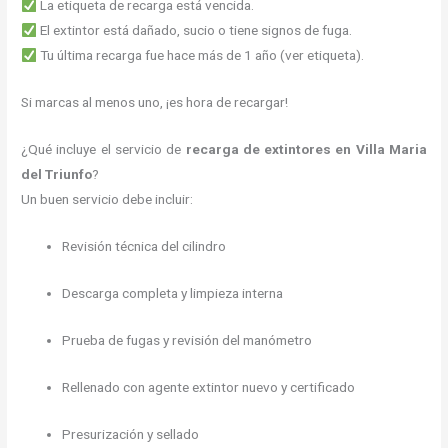
La etiqueta de recarga está vencida.
El extintor está dañado, sucio o tiene signos de fuga.
Tu última recarga fue hace más de 1 año (ver etiqueta).
Si marcas al menos uno, ¡es hora de recargar!
¿Qué incluye el servicio de
recarga de extintores en Villa Maria
del Triunfo
?
Un buen servicio debe incluir:
Revisión técnica del cilindro
Descarga completa y limpieza interna
Prueba de fugas y revisión del manómetro
Rellenado con agente extintor nuevo y certificado
Presurización y sellado