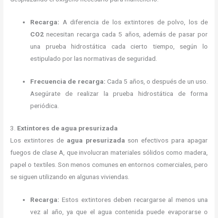
Recarga:
A diferencia de los extintores de polvo, los de
CO2
necesitan recarga cada 5 años, además de pasar por
una prueba hidrostática cada cierto tiempo, según lo
estipulado por las normativas de seguridad.
Frecuencia de recarga:
Cada 5 años, o después de un uso.
Asegúrate de realizar la prueba hidrostática de forma
periódica.
3.
Extintores de agua presurizada
Los extintores de
agua presurizada
son efectivos para apagar
fuegos de clase A, que involucran materiales sólidos como madera,
papel o textiles. Son menos comunes en entornos comerciales, pero
se siguen utilizando en algunas viviendas.
Recarga:
Estos extintores deben recargarse al menos una
vez al año, ya que el agua contenida puede evaporarse o