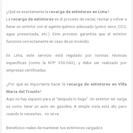
¿Qué es exactamente la
recarga de extintores en Lima
?
La
recarga de extintores
es el proceso de vaciar, revisar y volver a
llenar un extintor con el agente químico adecuado (polvo seco, CO2,
agua presurizada, etc.). Este proceso garantiza que el extintor
funcione correctamente en caso de un incendio.
En Lima, este servicio está regulado por normas técnicas
específicas (como la NTP 350.043), y debe ser realizado por
empresas certificadas.
¿Por qué es importante hacer la
recarga de extintores en Villa
Maria del Triunfo
?
Aquí no hay espacio para el “después lo hago”. Un extintor sin carga
es como tener un auto sin gasolina. A simple vista está ahí, pero
cuando lo necesitas… no sirve.
Beneficios reales de mantener tus extintores cargados: