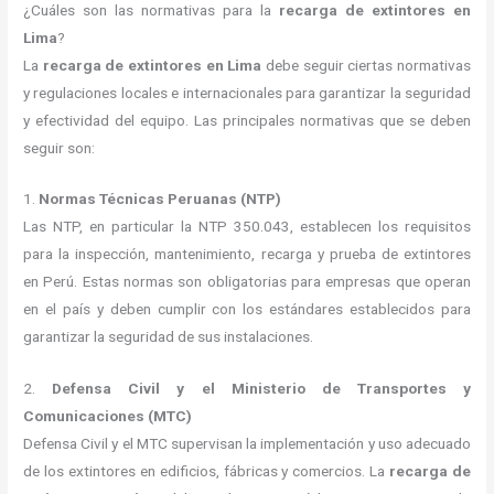
¿Cuáles son las normativas para la
recarga de extintores en
Lima
?
La
recarga de extintores en Lima
debe seguir ciertas normativas
y regulaciones locales e internacionales para garantizar la seguridad
y efectividad del equipo. Las principales normativas que se deben
seguir son:
1.
Normas Técnicas Peruanas (NTP)
Las NTP, en particular la NTP 350.043, establecen los requisitos
para la inspección, mantenimiento, recarga y prueba de extintores
en Perú. Estas normas son obligatorias para empresas que operan
en el país y deben cumplir con los estándares establecidos para
garantizar la seguridad de sus instalaciones.
2.
Defensa Civil y el Ministerio de Transportes y
Comunicaciones (MTC)
Defensa Civil y el MTC supervisan la implementación y uso adecuado
de los extintores en edificios, fábricas y comercios. La
recarga de