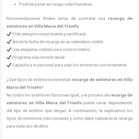
Podrías poner en riesgo vidas humanas.
Recomendaciones finales antes de contratar una
recarga de
extintores en Villa Maria del Triunfo
Pide siempre comprobante y certificado
Anota la fecha de recarga en un calendario visible
Usa etiquetas visibles para control interno
Programa una revisión anual
Capacita a tu personal para usar los extintores correctamente
¿Qué tipos de extintores necesitan
recarga de extintores en Villa
Maria del Triunfo
?
No todos los extintores funcionan igual, y el proceso de
recarga de
extintores en Villa Maria del Triunfo
puede variar dependiendo
del tipo de extintor que tengas. A continuación, te explicamos los
tipos de extintores más comunes y cómo debe realizarse la recarga
para cada uno de ellos: