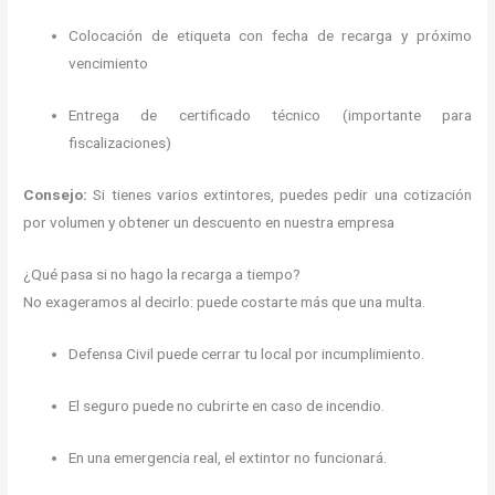
Colocación de etiqueta con fecha de recarga y próximo
vencimiento
Entrega de certificado técnico (importante para
fiscalizaciones)
Consejo:
Si tienes varios extintores, puedes pedir una cotización
por volumen y obtener un descuento en nuestra empresa
¿Qué pasa si no hago la recarga a tiempo?
No exageramos al decirlo: puede costarte más que una multa.
Defensa Civil puede cerrar tu local por incumplimiento.
El seguro puede no cubrirte en caso de incendio.
En una emergencia real, el extintor no funcionará.