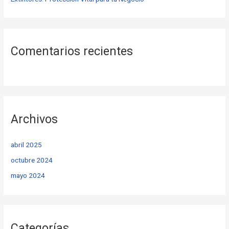
Comentarios recientes
Archivos
abril 2025
octubre 2024
mayo 2024
Categorías