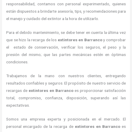
responsabilidad, contamos con personal experimentado, quienes
están dispuestos a brindarte asesoría, tips, y recomendaciones para
el manejo y cuidado del extintor a la hora de utilizarlo.
Para el debido mantenimiento, se debe tener en cuenta la última vez
que se hizo la recarga de los
extintores
en Barranco
y comprobar
el estado de conservación, verificar los seguros, el peso y la
presión del mismo; que las partes mecánicas estén en óptimas
condiciones.
Trabajamos de la mano con nuestros clientes, entregando
resultados confiables y seguros. El propósito de nuestro servicio de
recargas de
extintores
en Barranco
es proporcionar satisfacción
total, compromiso, confianza, disposición, superando así las
expectativas.
Somos una empresa experta y posicionada en el mercado. El
personal encargado de la recarga de
extintores
en Barranco
es