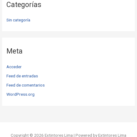
Categorías
Sin categoría
Meta
Acceder
Feed de entradas
Feed de comentarios
WordPress.org
Copyright © 2026 Extintores Lima | Powered by Extintores Lima