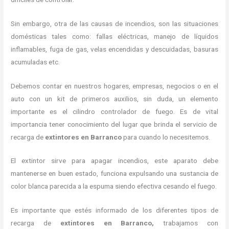
Sin embargo, otra de las causas de incendios, son las situaciones
domésticas tales como: fallas eléctricas, manejo de líquidos
inflamables, fuga de gas, velas encendidas y descuidadas, basuras
acumuladas etc.
Debemos contar en nuestros hogares, empresas, negocios o en el
auto con un kit de primeros auxilios, sin duda, un elemento
importante es el cilindro controlador de fuego. Es de vital
importancia tener conocimiento del lugar que brinda el servicio de
recarga de
extintores en Barranco
para cuando lo necesitemos.
El extintor sirve para apagar incendios, este aparato debe
mantenerse en buen estado, funciona expulsando una sustancia de
color blanca parecida a la espuma siendo efectiva cesando el fuego.
Es importante que estés informado de los diferentes tipos de
recarga de
extintores
en Barranco,
trabajamos con