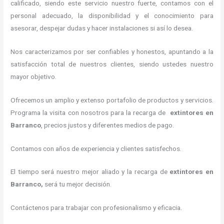
calificado, siendo este servicio nuestro fuerte, contamos con el
personal adecuado, la disponibilidad y el conocimiento para
asesorar, despejar dudas y hacer instalaciones si así lo desea.
Nos caracterizamos por ser confiables y honestos, apuntando a la
satisfacción total de nuestros clientes, siendo ustedes nuestro
mayor objetivo.
Ofrecemos un amplio y extenso portafolio de productos y servicios.
Programa la visita con nosotros para la recarga de
extintores
en
Barranco
, precios justos y diferentes medios de pago.
Contamos con años de experiencia y clientes satisfechos.
El tiempo será nuestro mejor aliado y la recarga de
extintores
en
Barranco,
será tu mejor decisión.
Contáctenos para trabajar con profesionalismo y eficacia.