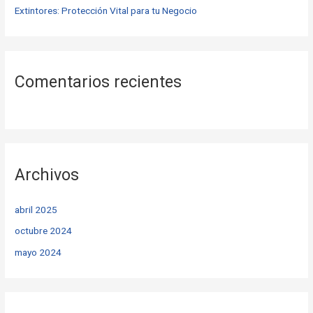
Extintores: Protección Vital para tu Negocio
Comentarios recientes
Archivos
abril 2025
octubre 2024
mayo 2024