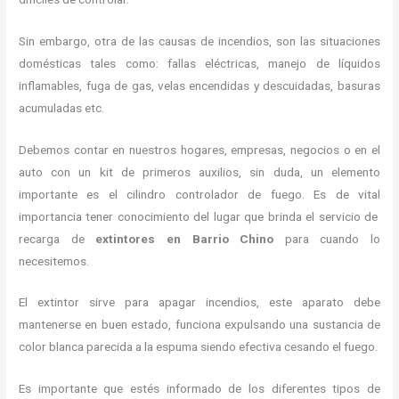
Sin embargo, otra de las causas de incendios, son las situaciones
domésticas tales como: fallas eléctricas, manejo de líquidos
inflamables, fuga de gas, velas encendidas y descuidadas, basuras
acumuladas etc.
Debemos contar en nuestros hogares, empresas, negocios o en el
auto con un kit de primeros auxilios, sin duda, un elemento
importante es el cilindro controlador de fuego. Es de vital
importancia tener conocimiento del lugar que brinda el servicio de
recarga de
extintores en Barrio Chino
para cuando lo
necesitemos.
El extintor sirve para apagar incendios, este aparato debe
mantenerse en buen estado, funciona expulsando una sustancia de
color blanca parecida a la espuma siendo efectiva cesando el fuego.
Es importante que estés informado de los diferentes tipos de