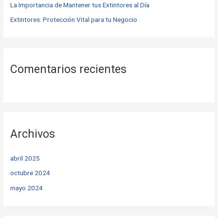
La Importancia de Mantener tus Extintores al Día
Extintores: Protección Vital para tu Negocio
Comentarios recientes
Archivos
abril 2025
octubre 2024
mayo 2024