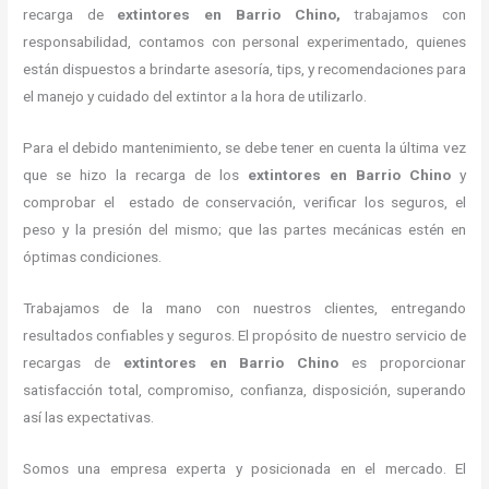
recarga de
extintores
en Barrio Chino,
trabajamos con
responsabilidad, contamos con personal experimentado, quienes
están dispuestos a brindarte asesoría, tips, y recomendaciones para
el manejo y cuidado del extintor a la hora de utilizarlo.
Para el debido mantenimiento, se debe tener en cuenta la última vez
que se hizo la recarga de los
extintores
en Barrio Chino
y
comprobar el estado de conservación, verificar los seguros, el
peso y la presión del mismo; que las partes mecánicas estén en
óptimas condiciones.
Trabajamos de la mano con nuestros clientes, entregando
resultados confiables y seguros. El propósito de nuestro servicio de
recargas de
extintores
en Barrio Chino
es proporcionar
satisfacción total, compromiso, confianza, disposición, superando
así las expectativas.
Somos una empresa experta y posicionada en el mercado. El