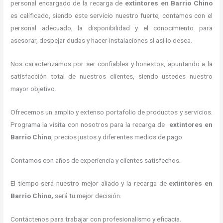
personal encargado de la recarga de
extintores
en Barrio Chino
es calificado, siendo este servicio nuestro fuerte, contamos con el
personal adecuado, la disponibilidad y el conocimiento para
asesorar, despejar dudas y hacer instalaciones si así lo desea.
Nos caracterizamos por ser confiables y honestos, apuntando a la
satisfacción total de nuestros clientes, siendo ustedes nuestro
mayor objetivo.
Ofrecemos un amplio y extenso portafolio de productos y servicios.
Programa la visita con nosotros para la recarga de
extintores
en
Barrio Chino
, precios justos y diferentes medios de pago.
Contamos con años de experiencia y clientes satisfechos.
El tiempo será nuestro mejor aliado y la recarga de
extintores
en
Barrio Chino,
será tu mejor decisión.
Contáctenos para trabajar con profesionalismo y eficacia.