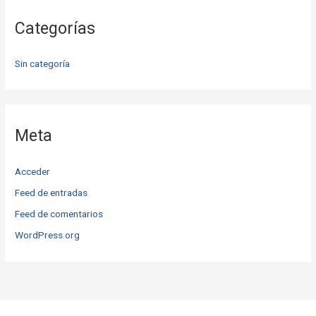
Categorías
Sin categoría
Meta
Acceder
Feed de entradas
Feed de comentarios
WordPress.org