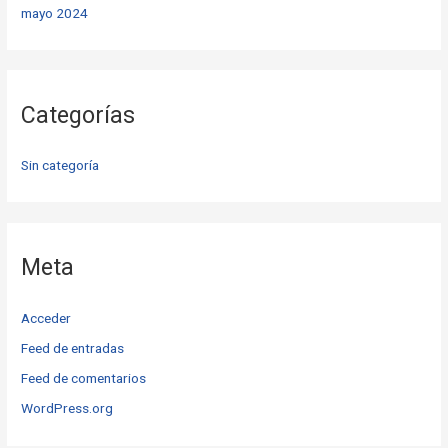
mayo 2024
Categorías
Sin categoría
Meta
Acceder
Feed de entradas
Feed de comentarios
WordPress.org