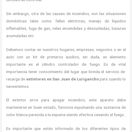
Sin embargo, otra de las causas de incendios, son las situaciones
domésticas tales como: fallas eléctricas, manejo de líquidos
inflamables, fuga de gas, velas encendidas y descuidadas, basuras
acumuladas etc.
Debemos contar en nuestros hogares, empresas, negocios o en el
auto con un kit de primeros auxilios, sin duda, un elemento
importante es el cilindro controlador de fuego. Es de vital
importancia tener conocimiento del lugar que brinda el servicio de
recarga de
extintores en San Juan de Lurigancho
para cuando lo
necesitemos.
El extintor sirve para apagar incendios, este aparato debe
mantenerse en buen estado, funciona expulsando una sustancia de
color blanca parecida a la espuma siendo efectiva cesando el fuego.
Es importante que estés informado de los diferentes tipos de