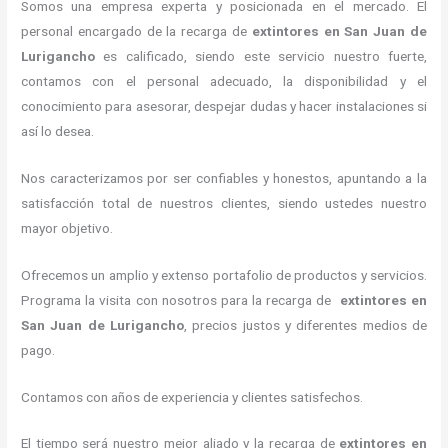
Somos una empresa experta y posicionada en el mercado. El
personal encargado de la recarga de
extintores
en San Juan de
Lurigancho
es calificado, siendo este servicio nuestro fuerte,
contamos con el personal adecuado, la disponibilidad y el
conocimiento para asesorar, despejar dudas y hacer instalaciones si
así lo desea.
Nos caracterizamos por ser confiables y honestos, apuntando a la
satisfacción total de nuestros clientes, siendo ustedes nuestro
mayor objetivo.
Ofrecemos un amplio y extenso portafolio de productos y servicios.
Programa la visita con nosotros para la recarga de
extintores
en
San Juan de Lurigancho
, precios justos y diferentes medios de
pago.
Contamos con años de experiencia y clientes satisfechos.
El tiempo será nuestro mejor aliado y la recarga de
extintores
en