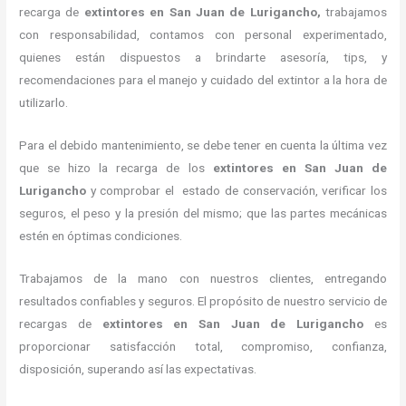
recarga de
extintores
en San Juan de Lurigancho,
trabajamos
con responsabilidad, contamos con personal experimentado,
quienes están dispuestos a brindarte asesoría, tips, y
recomendaciones para el manejo y cuidado del extintor a la hora de
utilizarlo.
Para el debido mantenimiento, se debe tener en cuenta la última vez
que se hizo la recarga de los
extintores
en San Juan de
Lurigancho
y comprobar el estado de conservación, verificar los
seguros, el peso y la presión del mismo; que las partes mecánicas
estén en óptimas condiciones.
Trabajamos de la mano con nuestros clientes, entregando
resultados confiables y seguros. El propósito de nuestro servicio de
recargas de
extintores
en San Juan de Lurigancho
es
proporcionar satisfacción total, compromiso, confianza,
disposición, superando así las expectativas.