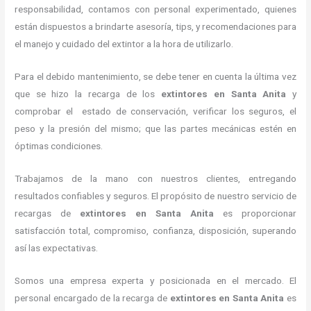
responsabilidad, contamos con personal experimentado, quienes
están dispuestos a brindarte asesoría, tips, y recomendaciones para
el manejo y cuidado del extintor a la hora de utilizarlo.
Para el debido mantenimiento, se debe tener en cuenta la última vez
que se hizo la recarga de los
extintores
en Santa Anita
y
comprobar el estado de conservación, verificar los seguros, el
peso y la presión del mismo; que las partes mecánicas estén en
óptimas condiciones.
Trabajamos de la mano con nuestros clientes, entregando
resultados confiables y seguros. El propósito de nuestro servicio de
recargas de
extintores
en Santa Anita
es proporcionar
satisfacción total, compromiso, confianza, disposición, superando
así las expectativas.
Somos una empresa experta y posicionada en el mercado. El
personal encargado de la recarga de
extintores
en Santa Anita
es