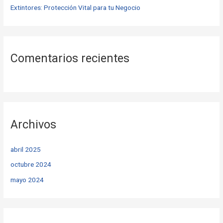
Extintores: Protección Vital para tu Negocio
Comentarios recientes
Archivos
abril 2025
octubre 2024
mayo 2024