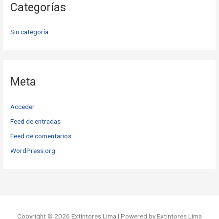
Categorías
Sin categoría
Meta
Acceder
Feed de entradas
Feed de comentarios
WordPress.org
Copyright © 2026 Extintores Lima | Powered by Extintores Lima