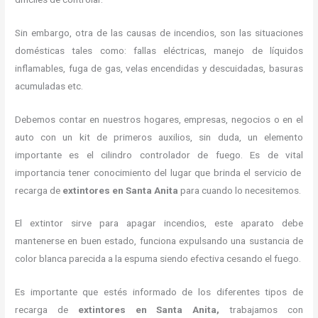
Sin embargo, otra de las causas de incendios, son las situaciones
domésticas tales como: fallas eléctricas, manejo de líquidos
inflamables, fuga de gas, velas encendidas y descuidadas, basuras
acumuladas etc.
Debemos contar en nuestros hogares, empresas, negocios o en el
auto con un kit de primeros auxilios, sin duda, un elemento
importante es el cilindro controlador de fuego. Es de vital
importancia tener conocimiento del lugar que brinda el servicio de
recarga de
extintores en Santa Anita
para cuando lo necesitemos.
El extintor sirve para apagar incendios, este aparato debe
mantenerse en buen estado, funciona expulsando una sustancia de
color blanca parecida a la espuma siendo efectiva cesando el fuego.
Es importante que estés informado de los diferentes tipos de
recarga de
extintores
en Santa Anita,
trabajamos con