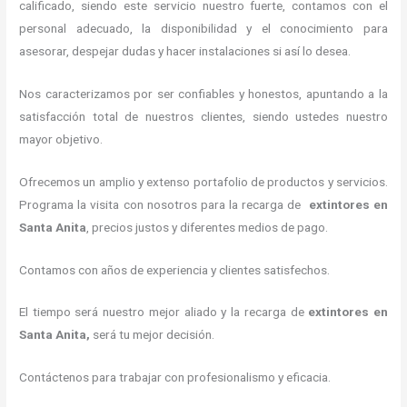
calificado, siendo este servicio nuestro fuerte, contamos con el
personal adecuado, la disponibilidad y el conocimiento para
asesorar, despejar dudas y hacer instalaciones si así lo desea.
Nos caracterizamos por ser confiables y honestos, apuntando a la
satisfacción total de nuestros clientes, siendo ustedes nuestro
mayor objetivo.
Ofrecemos un amplio y extenso portafolio de productos y servicios.
Programa la visita con nosotros para la recarga de
extintores
en
Santa Anita
, precios justos y diferentes medios de pago.
Contamos con años de experiencia y clientes satisfechos.
El tiempo será nuestro mejor aliado y la recarga de
extintores
en
Santa Anita,
será tu mejor decisión.
Contáctenos para trabajar con profesionalismo y eficacia.