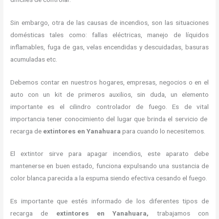
Sin embargo, otra de las causas de incendios, son las situaciones
domésticas tales como: fallas eléctricas, manejo de líquidos
inflamables, fuga de gas, velas encendidas y descuidadas, basuras
acumuladas etc.
Debemos contar en nuestros hogares, empresas, negocios o en el
auto con un kit de primeros auxilios, sin duda, un elemento
importante es el cilindro controlador de fuego. Es de vital
importancia tener conocimiento del lugar que brinda el servicio de
recarga de
extintores en Yanahuara
para cuando lo necesitemos.
El extintor sirve para apagar incendios, este aparato debe
mantenerse en buen estado, funciona expulsando una sustancia de
color blanca parecida a la espuma siendo efectiva cesando el fuego.
Es importante que estés informado de los diferentes tipos de
recarga de
extintores
en Yanahuara,
trabajamos con