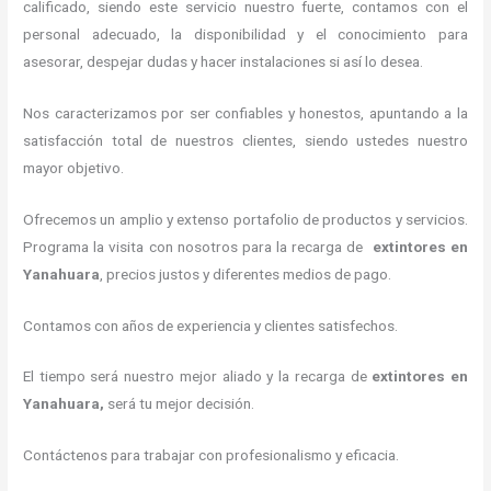
calificado, siendo este servicio nuestro fuerte, contamos con el
personal adecuado, la disponibilidad y el conocimiento para
asesorar, despejar dudas y hacer instalaciones si así lo desea.
Nos caracterizamos por ser confiables y honestos, apuntando a la
satisfacción total de nuestros clientes, siendo ustedes nuestro
mayor objetivo.
Ofrecemos un amplio y extenso portafolio de productos y servicios.
Programa la visita con nosotros para la recarga de
extintores
en
Yanahuara
, precios justos y diferentes medios de pago.
Contamos con años de experiencia y clientes satisfechos.
El tiempo será nuestro mejor aliado y la recarga de
extintores
en
Yanahuara,
será tu mejor decisión.
Contáctenos para trabajar con profesionalismo y eficacia.