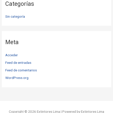
Categorías
Sin categoría
Meta
Acceder
Feed de entradas
Feed de comentarios
WordPress.org
Copyright © 2026 Extintores Lima | Powered by Extintores Lima