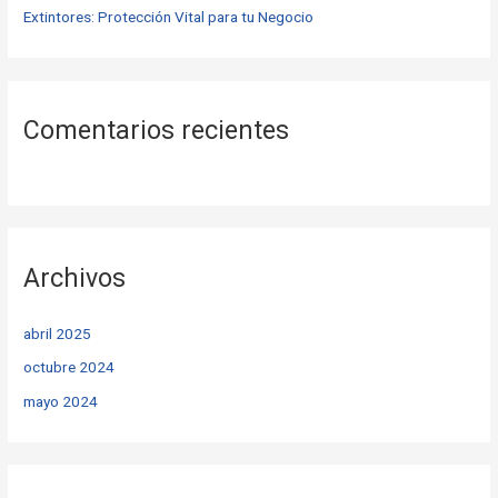
Extintores: Protección Vital para tu Negocio
Comentarios recientes
Archivos
abril 2025
octubre 2024
mayo 2024