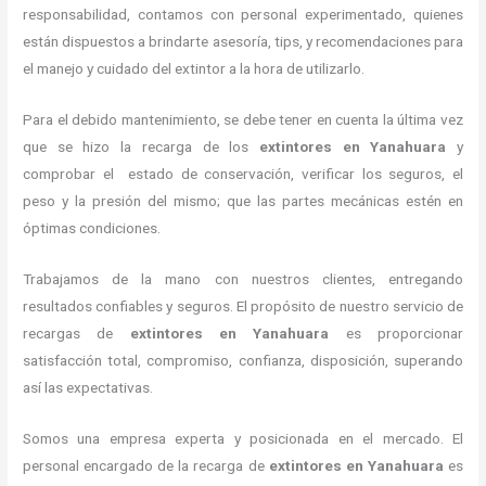
responsabilidad, contamos con personal experimentado, quienes
están dispuestos a brindarte asesoría, tips, y recomendaciones para
el manejo y cuidado del extintor a la hora de utilizarlo.
Para el debido mantenimiento, se debe tener en cuenta la última vez
que se hizo la recarga de los
extintores
en Yanahuara
y
comprobar el estado de conservación, verificar los seguros, el
peso y la presión del mismo; que las partes mecánicas estén en
óptimas condiciones.
Trabajamos de la mano con nuestros clientes, entregando
resultados confiables y seguros. El propósito de nuestro servicio de
recargas de
extintores
en Yanahuara
es proporcionar
satisfacción total, compromiso, confianza, disposición, superando
así las expectativas.
Somos una empresa experta y posicionada en el mercado. El
personal encargado de la recarga de
extintores
en Yanahuara
es