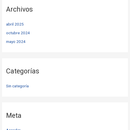
Archivos
abril 2025
octubre 2024
mayo 2024
Categorías
Sin categoría
Meta