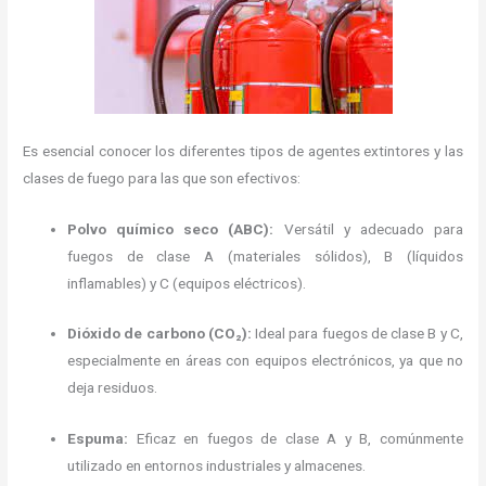
Es esencial conocer los diferentes tipos de agentes extintores y las
clases de fuego para las que son efectivos:
Polvo químico seco (ABC):
Versátil y adecuado para
fuegos de clase A (materiales sólidos), B (líquidos
inflamables) y C (equipos eléctricos).
Dióxido de carbono (CO₂):
Ideal para fuegos de clase B y C,
especialmente en áreas con equipos electrónicos, ya que no
deja residuos.
Espuma:
Eficaz en fuegos de clase A y B, comúnmente
utilizado en entornos industriales y almacenes.