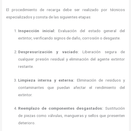
El procedimiento de recarga debe ser realizado por técnicos
especializados y consta de las siguientes etapas:
Inspección inicial:
Evaluación del estado general del
extintor, verificando signos de daño, corrosión o desgaste.
Despresurización y vaciado:
Liberación segura de
cualquier presión residual y eliminación del agente extintor
restante.
Limpieza interna y externa:
Eliminación de residuos y
contaminantes que puedan afectar el rendimiento del
extintor.
Reemplazo de componentes desgastados:
Sustitución
de piezas como válvulas, mangueras y sellos que presenten
deterioro.