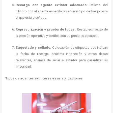
Recarga con agente extintor adecuado:
Relleno del
cilindro con el agente específico según el tipo de fuego para
el que está diseñado.
Represurización y prueba de fugas:
Restablecimiento de
la presión operativa y verificación de posibles escapes.
Etiquetado y sellado:
Colocación de etiquetas que indican
la fecha de recarga, próxima inspección y otros datos
relevantes, además de sellar el extintor para garantizar su
integridad.
Tipos de agentes extintores y sus aplicaciones