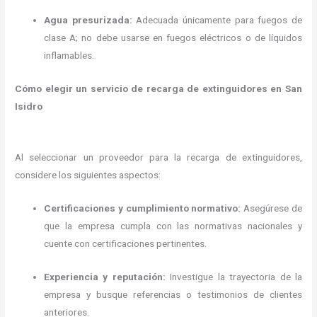
Agua presurizada:
Adecuada únicamente para fuegos de
clase A; no debe usarse en fuegos eléctricos o de líquidos
inflamables.
Cómo elegir un servicio de recarga de extinguidores en San
Isidro
Al seleccionar un proveedor para la recarga de extinguidores,
considere los siguientes aspectos:
Certificaciones y cumplimiento normativo:
Asegúrese de
que la empresa cumpla con las normativas nacionales y
cuente con certificaciones pertinentes.
Experiencia y reputación:
Investigue la trayectoria de la
empresa y busque referencias o testimonios de clientes
anteriores.