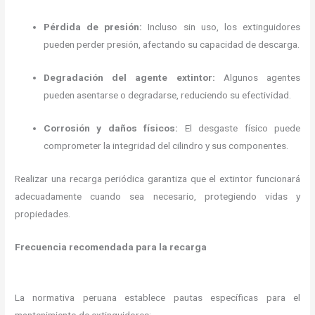
Pérdida de presión:
Incluso sin uso, los extinguidores
pueden perder presión, afectando su capacidad de descarga.
Degradación del agente extintor:
Algunos agentes
pueden asentarse o degradarse, reduciendo su efectividad.
Corrosión y daños físicos:
El desgaste físico puede
comprometer la integridad del cilindro y sus componentes.
Realizar una recarga periódica garantiza que el extintor funcionará
adecuadamente cuando sea necesario, protegiendo vidas y
propiedades.
Frecuencia recomendada para la recarga
La normativa peruana establece pautas específicas para el
mantenimiento de extinguidores: