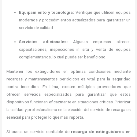
Equipamiento y tecnología:
Verifique que utilicen equipos
modernos y procedimientos actualizados para garantizar un
servicio de calidad.
Servicios adicionales:
Algunas empresas ofrecen
capacitaciones, inspecciones in situ y venta de equipos
complementarios, lo cual puede ser beneficioso.
Mantener los extinguidores en óptimas condiciones mediante
recargas y mantenimientos periódicos es vital para la seguridad
contra incendios.
En Lima, existen múltiples proveedores que
ofrecen servicios especializados para garantizar que estos
dispositivos funcionen eficazmente en situaciones críticas.
Priorizar
la calidad y profesionalismo en la elección del servicio de recarga es
esencial para proteger lo que más importa.
Si busca un servicio confiable de
recarga de extinguidores
en