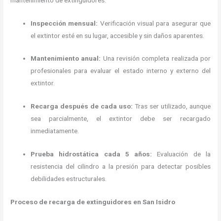
Inspección mensual:
Verificación visual para asegurar que
el extintor esté en su lugar, accesible y sin daños aparentes.
Mantenimiento anual:
Una revisión completa realizada por
profesionales para evaluar el estado interno y externo del
extintor.
Recarga después de cada uso:
Tras ser utilizado, aunque
sea parcialmente, el extintor debe ser recargado
inmediatamente.
Prueba hidrostática cada 5 años:
Evaluación de la
resistencia del cilindro a la presión para detectar posibles
debilidades estructurales.
Proceso de recarga de extinguidores en San Isidro