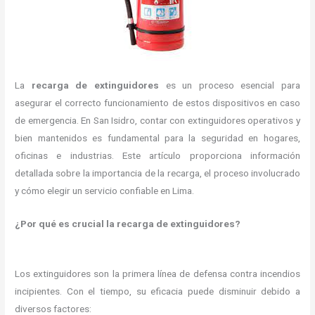
La
recarga de extinguidores
es un proceso esencial para
asegurar el correcto funcionamiento de estos dispositivos en caso
de emergencia.
En San Isidro, contar con extinguidores operativos y
bien mantenidos es fundamental para la seguridad en hogares,
oficinas e industrias.
Este artículo proporciona información
detallada sobre la importancia de la recarga, el proceso involucrado
y cómo elegir un servicio confiable en Lima.
¿Por qué es crucial la recarga de extinguidores?
Los extinguidores son la primera línea de defensa contra incendios
incipientes.
Con el tiempo, su eficacia puede disminuir debido a
diversos factores: