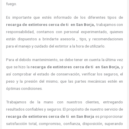
fuego.
Es importante que estés informado de los diferentes tipos de
recarga de extintores cerca de ti en San Borja,
trabajamos con
responsabilidad, contamos con personal experimentado, quienes
están dispuestos a brindarte asesoría , tips, y recomendaciones
para el manejo y cuidado del extintor a la hora de utilizarlo.
Para el debido mantenimiento, se debe tener en cuenta la última vez
que se hizo la
recarga de extintores cerca de ti en San Borja,
y
así comprobar el estado de conservación, verificar los seguros, el
peso y la presión del mismo; que las partes mecánicas estén en
óptimas condiciones.
Trabajamos de la mano con nuestros clientes, entregando
resultados confiables y seguros. El propósito de nuestro servicio de
recarga de extintores cerca de ti en San Borja
es proporcionar
satisfacción total, compromiso, confianza, disposición, superando