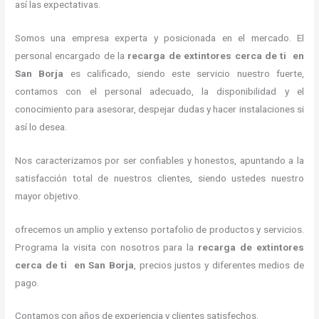
así las expectativas.
Somos una empresa experta y posicionada en el mercado. El
personal encargado de la
recarga de extintores cerca de ti en
San Borja
es calificado, siendo este servicio nuestro fuerte,
contamos con el personal adecuado, la disponibilidad y el
conocimiento para asesorar, despejar dudas y hacer instalaciones si
así lo desea.
Nos caracterizamos por ser confiables y honestos, apuntando a la
satisfacción total de nuestros clientes, siendo ustedes nuestro
mayor objetivo.
ofrecemos un amplio y extenso portafolio de productos y servicios.
Programa la visita con nosotros para la
recarga de extintores
cerca de ti en San Borja
, precios justos y diferentes medios de
pago.
Contamos con años de experiencia y clientes satisfechos.