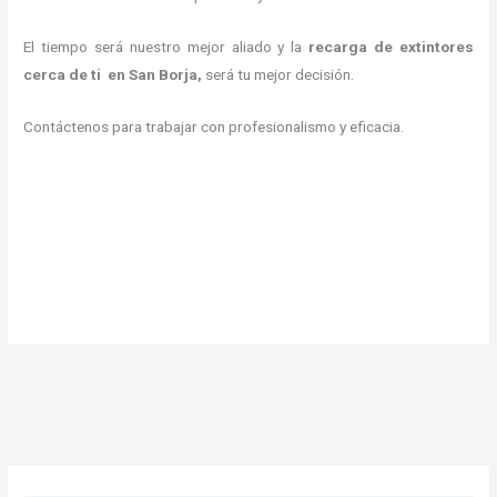
El tiempo será nuestro mejor aliado y la
recarga de extintores
cerca de ti en San Borja,
será tu mejor decisión.
Contáctenos para trabajar con profesionalismo y eficacia.