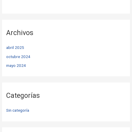
Archivos
abril 2025
octubre 2024
mayo 2024
Categorías
Sin categoría