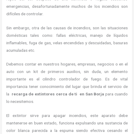
emergencias, desafortunadamente muchos de los incendios son
difíciles de controlar.
Sin embargo, otra de las causas de incendios, son las situaciones
domésticas tales como: fallas eléctricas, manejo de líquidos
inflamables, fuga de gas, velas encendidas y descuidadas, basuras
acumuladas etc.
Debemos contar en nuestros hogares, empresas, negocios o en el
auto con un kit de primeros auxilios, sin duda, un elemento
importante es el cilindro controlador de fuego. Es de vital
importancia tener conocimiento del lugar que brinda el servicio de
la
recarga de extintores cerca de ti en San Borja
para
cuando
lo necesitemos.
El extintor sirve para apagar incendios, este aparato debe
mantenerse en buen estado, funciona expulsando una sustancia de
color blanca parecida a la espuma siendo efectiva cesando el