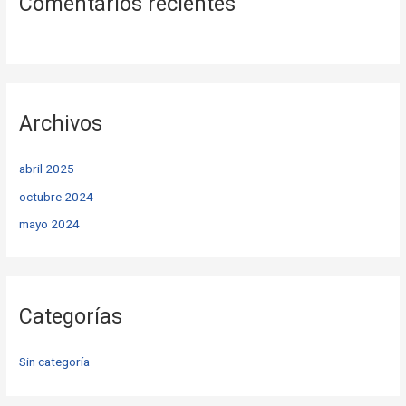
Comentarios recientes
Archivos
abril 2025
octubre 2024
mayo 2024
Categorías
Sin categoría