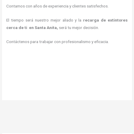
Contamos con años de experiencia y clientes satisfechos.
El tiempo será nuestro mejor aliado y la
recarga de extintores
cerca de ti en Santa Anita,
será tu mejor decisión.
Contáctenos para trabajar con profesionalismo y eficacia.