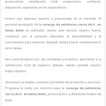
proporcionar satisfacción total, compromiso, confianza,
disposición, superando así las expectativas.
Somos una empresa experta y posicionada en el mercado. El
personal encargado de la
recarga de extintores cerca de ti en
Santa Anita
es calificado, siendo este servicio nuestro fuerte,
contamos con el personal adecuado, la disponibilidad y el
conocimiento para asesorar, despejar dudas y hacer instalaciones si
así lo desea.
Nos caracterizamos por ser confiables y honestos, apuntando a la
satisfacción total de nuestros clientes, siendo ustedes nuestro
mayor objetivo.
ofrecemos un amplio y extenso portafolio de productos y servicios.
Programa la visita con nosotros para la
recarga de extintores
cerca de ti en Santa Anita
, precios justos y diferentes medios de
pago.