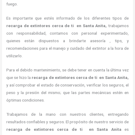
fuego.
Es importante que estés informado de los diferentes tipos de
recarga de extintores cerca de ti en Santa Anita,
trabajamos
con responsabilidad, contamos con personal experimentado,
quienes están dispuestos a brindarte asesoría , tips, y
recomendaciones para el manejo y cuidado del extintor a la hora de
utilizarlo.
Para el debido mantenimiento, se debe tener en cuenta la última vez
que se hizo la
recarga de extintores cerca de ti en Santa Anita,
y así comprobar el estado de conservación, verificar los seguros, el
peso y la presión del mismo; que las partes mecánicas estén en
óptimas condiciones.
Trabajamos de la mano con nuestros clientes, entregando
resultados confiables y seguros. El propósito de nuestro servicio de
recarga de extintores cerca de ti en Santa Anita
es