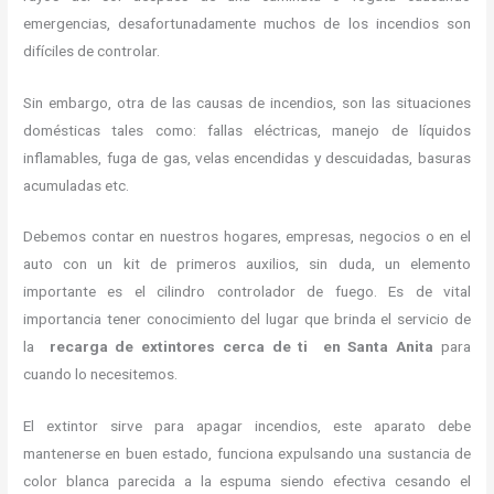
emergencias, desafortunadamente muchos de los incendios son
difíciles de controlar.
Sin embargo, otra de las causas de incendios, son las situaciones
domésticas tales como: fallas eléctricas, manejo de líquidos
inflamables, fuga de gas, velas encendidas y descuidadas, basuras
acumuladas etc.
Debemos contar en nuestros hogares, empresas, negocios o en el
auto con un kit de primeros auxilios, sin duda, un elemento
importante es el cilindro controlador de fuego. Es de vital
importancia tener conocimiento del lugar que brinda el servicio de
la
recarga de extintores cerca de ti en Santa Anita
para
cuando lo necesitemos.
El extintor sirve para apagar incendios, este aparato debe
mantenerse en buen estado, funciona expulsando una sustancia de
color blanca parecida a la espuma siendo efectiva cesando el