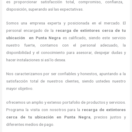
es proporcionar satisfacción total, compromiso, confianza,
disposición, superando así las expectativas.
Somos una empresa experta y posicionada en el mercado. El
personal encargado de la
recarga de extintores cerca de tu
ubicación en Punta Negra
es calificado, siendo este servicio
nuestro fuerte, contamos con el personal adecuado, la
disponibilidad y el conocimiento para asesorar, despejar dudas y
hacer instalaciones si así lo desea.
Nos caracterizamos por ser confiables y honestos, apuntando a la
satisfacción total de nuestros clientes, siendo ustedes nuestro
mayor objetivo.
ofrecemos un amplio y extenso portafolio de productos y servicios.
Programa la visita con nosotros para la
recarga de extintores
cerca de tu ubicación en Punta Negra
, precios justos y
diferentes medios de pago.