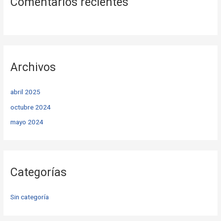
Comentarios recientes
Archivos
abril 2025
octubre 2024
mayo 2024
Categorías
Sin categoría