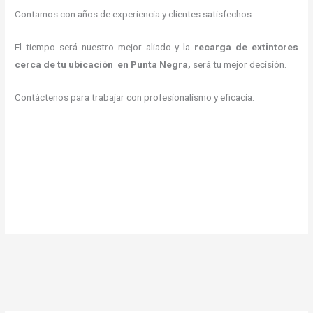
Contamos con años de experiencia y clientes satisfechos.
El tiempo será nuestro mejor aliado y la
recarga de extintores
cerca de tu ubicación en Punta Negra,
será tu mejor decisión.
Contáctenos para trabajar con profesionalismo y eficacia.