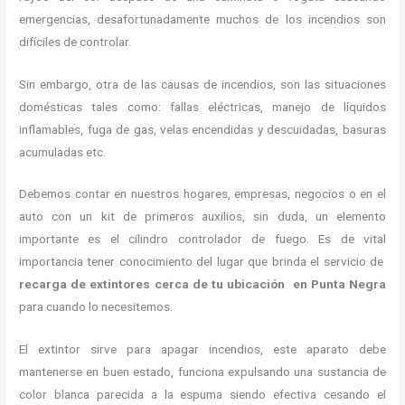
emergencias, desafortunadamente muchos de los incendios son
difíciles de controlar.
Sin embargo, otra de las causas de incendios, son las situaciones
domésticas tales como: fallas eléctricas, manejo de líquidos
inflamables, fuga de gas, velas encendidas y descuidadas, basuras
acumuladas etc.
Debemos contar en nuestros hogares, empresas, negocios o en el
auto con un kit de primeros auxilios, sin duda, un elemento
importante es el cilindro controlador de fuego. Es de vital
importancia tener conocimiento del lugar que brinda el servicio de
recarga de extintores cerca de tu ubicación en Punta Negra
para
cuando lo necesitemos.
El extintor sirve para apagar incendios, este aparato debe
mantenerse en buen estado, funciona expulsando una sustancia de
color blanca parecida a la espuma siendo efectiva cesando el