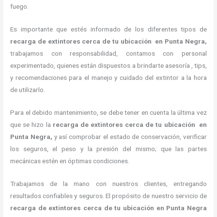
fuego.
Es importante que estés informado de los diferentes tipos de
recarga de extintores cerca de tu ubicación en Punta Negra,
trabajamos con responsabilidad, contamos con personal
experimentado, quienes están dispuestos a brindarte asesoría , tips,
y recomendaciones para el manejo y cuidado del extintor a la hora
de utilizarlo.
Para el debido mantenimiento, se debe tener en cuenta la última vez
que se hizo la
recarga de extintores cerca de tu ubicación en
Punta Negra,
y así comprobar el estado de conservación, verificar
los seguros, el peso y la presión del mismo; que las partes
mecánicas estén en óptimas condiciones.
Trabajamos de la mano con nuestros clientes, entregando
resultados confiables y seguros. El propósito de nuestro servicio de
recarga de extintores cerca de tu ubicación en Punta Negra