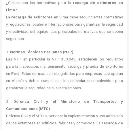
¿Cuáles son las normativas para la
recarga de extintores en
Lima
?
La
recarga de extintores en Lima
debe seguir ciertas normativas
y regulaciones locales e internacionales para garantizar la seguridad
y efectividad del equipo. Las principales normativas que se deben
seguir son:
1.
Normas Técnicas Peruanas (NTP)
Las NTP, en particular la NTP 350.043, establecen los requisitos
para la inspección, mantenimiento, recarga y prueba de extintores
en Perú. Estas normas son obligatorias para empresas que operan
en el país y deben cumplir con los estándares establecidos para
garantizar la seguridad de sus instalaciones.
2.
Defensa Civil y el Ministerio de Transportes y
Comunicaciones (MTC)
Defensa Civil y el MTC supervisan la implementación y uso adecuado
de los extintores en edificios, fábricas y comercios. La
recarga de