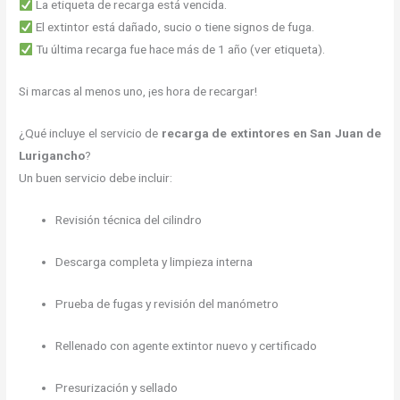
La etiqueta de recarga está vencida.
El extintor está dañado, sucio o tiene signos de fuga.
Tu última recarga fue hace más de 1 año (ver etiqueta).
Si marcas al menos uno, ¡es hora de recargar!
¿Qué incluye el servicio de
recarga de extintores en San Juan de
Lurigancho
?
Un buen servicio debe incluir:
Revisión técnica del cilindro
Descarga completa y limpieza interna
Prueba de fugas y revisión del manómetro
Rellenado con agente extintor nuevo y certificado
Presurización y sellado