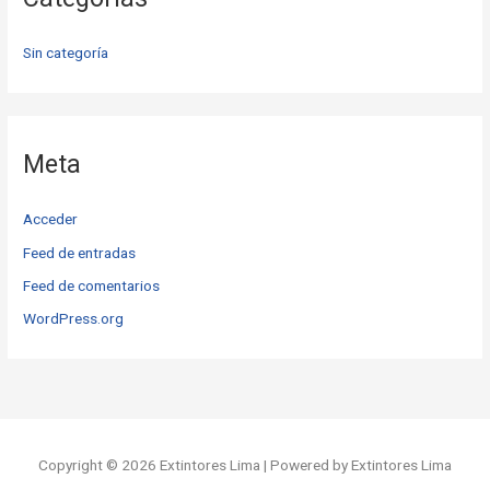
Sin categoría
Meta
Acceder
Feed de entradas
Feed de comentarios
WordPress.org
Copyright © 2026 Extintores Lima | Powered by Extintores Lima