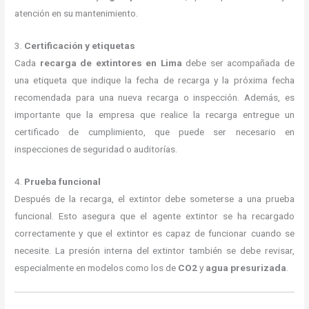
atención en su mantenimiento.
3.
Certificación y etiquetas
Cada
recarga de extintores en Lima
debe ser acompañada de
una etiqueta que indique la fecha de recarga y la próxima fecha
recomendada para una nueva recarga o inspección. Además, es
importante que la empresa que realice la recarga entregue un
certificado de cumplimiento, que puede ser necesario en
inspecciones de seguridad o auditorías.
4.
Prueba funcional
Después de la recarga, el extintor debe someterse a una prueba
funcional. Esto asegura que el agente extintor se ha recargado
correctamente y que el extintor es capaz de funcionar cuando se
necesite. La presión interna del extintor también se debe revisar,
especialmente en modelos como los de
CO2
y
agua presurizada
.