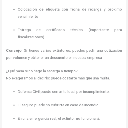
Colocación de etiqueta con fecha de recarga y próximo
vencimiento
Entrega de certificado técnico (importante para
fiscalizaciones)
Consejo:
Si tienes varios extintores, puedes pedir una cotización
por volumen y obtener un descuento en nuestra empresa
¿Qué pasa si no hago la recarga a tiempo?
No exageramos al decirlo: puede costarte más que una multa.
Defensa Civil puede cerrar tu local por incumplimiento.
El seguro puede no cubrirte en caso de incendio.
En una emergencia real, el extintor no funcionará.