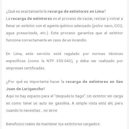
¿Qué es exactamente la
recarga de extintores en Lima
?
La
recarga de extintores
es el proceso de vaciar, revisar y volver a
llenar un extintor con el agente químico adecuado (polvo seco, CO2,
agua presurizada, etc.). Este proceso garantiza que el extintor
funcione correctamente en caso de un incendio.
En Lima, este servicio está regulado por normas técnicas
específicas (como la NTP 350.043), y debe ser realizado por
empresas certificadas.
¿Por qué es importante hacer la
recarga de extintores en San
Juan de Lurigancho
?
Aquí no hay espacio para el “después lo hago”. Un extintor sin carga
es como tener un auto sin gasolina. A simple vista está ahí, pero
cuando lo necesitas… no sirve.
Beneficios reales de mantener tus extintores cargados: