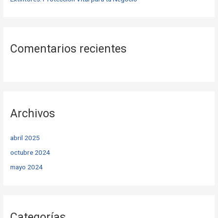
Comentarios recientes
Archivos
abril 2025
octubre 2024
mayo 2024
Categorías