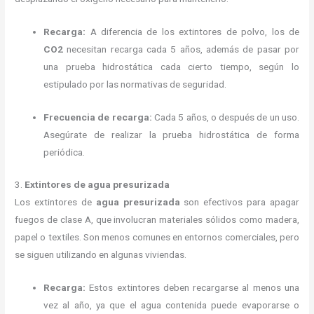
Recarga:
A diferencia de los extintores de polvo, los de
CO2
necesitan recarga cada 5 años, además de pasar por
una prueba hidrostática cada cierto tiempo, según lo
estipulado por las normativas de seguridad.
Frecuencia de recarga:
Cada 5 años, o después de un uso.
Asegúrate de realizar la prueba hidrostática de forma
periódica.
3.
Extintores de agua presurizada
Los extintores de
agua presurizada
son efectivos para apagar
fuegos de clase A, que involucran materiales sólidos como madera,
papel o textiles. Son menos comunes en entornos comerciales, pero
se siguen utilizando en algunas viviendas.
Recarga:
Estos extintores deben recargarse al menos una
vez al año, ya que el agua contenida puede evaporarse o