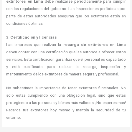
extintores en Lima
debe realizarse periódicamente para cumplir
con las regulaciones del gobierno. Las inspecciones periódicas por
parte de estas autoridades aseguran que los extintores estén en
condiciones óptimas.
3.
Certificación y licencias
Las empresas que realizan la
recarga de extintores en Lima
deben contar con una certificación que las autorice a ofrecer estos
servicios. Esta certificación garantiza que el personal es capacitado
y está cualificado para realizar la recarga, inspección y
mantenimiento de los extintores de manera segura y profesional.
No subestimes la importancia de tener extintores funcionales. No
solo estás cumpliendo con una obligación legal, sino que estás
protegiendo a las personas y bienes más valiosos. ¡No esperes más!
Recarga tus extintores hoy mismo y mantén la seguridad de tu
entorno.