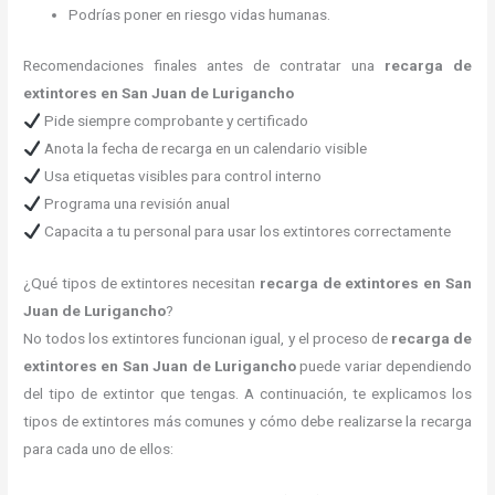
Podrías poner en riesgo vidas humanas.
Recomendaciones finales antes de contratar una
recarga de
extintores en San Juan de Lurigancho
Pide siempre comprobante y certificado
Anota la fecha de recarga en un calendario visible
Usa etiquetas visibles para control interno
Programa una revisión anual
Capacita a tu personal para usar los extintores correctamente
¿Qué tipos de extintores necesitan
recarga de extintores en San
Juan de Lurigancho
?
No todos los extintores funcionan igual, y el proceso de
recarga de
extintores en San Juan de Lurigancho
puede variar dependiendo
del tipo de extintor que tengas. A continuación, te explicamos los
tipos de extintores más comunes y cómo debe realizarse la recarga
para cada uno de ellos: