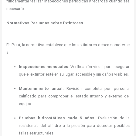
fundamental realizar inspecciones periódicas y recargas cuando sea
necesario.
Normativas Peruanas sobre Extintores
En Perú, la normativa establece que los extintores deben someterse
a:
Inspecciones mensuales:
Verificación visual para asegurar
que el extintor esté en su lugar, accesible y sin daños visibles.
Mantenimiento anual:
Revisión completa por personal
calificado para comprobar el estado interno y externo del
equipo.
Pruebas hidrostáticas cada 5 años:
Evaluación de la
resistencia del cilindro a la presión para detectar posibles
fallas estructurales.