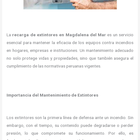
La
recarga de extintores en Magdalena del Mar
es un servicio
esencial para mantener la eficacia de los equipos contra incendios
en hogares, empresas e instituciones.
Un mantenimiento adecuado
no solo protege vidas y propiedades, sino que también asegura el
cumplimiento de las normativas peruanas vigentes.
Importancia del Mantenimiento de Extintores
Los extintores son la primera línea de defensa ante un incendio.
Sin
embargo, con el tiempo, su contenido puede degradarse o perder
presión, lo que compromete su funcionamiento.
Por ello, es