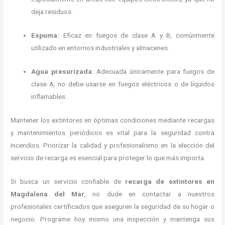
deja residuos.
Espuma:
Eficaz en fuegos de clase A y B, comúnmente
utilizado en entornos industriales y almacenes.
Agua presurizada:
Adecuada únicamente para fuegos de
clase A; no debe usarse en fuegos eléctricos o de líquidos
inflamables.
Mantener los extintores en óptimas condiciones mediante recargas
y mantenimientos periódicos es vital para la seguridad contra
incendios
.
Priorizar la calidad y profesionalismo en la elección del
servicio de recarga es esencial para proteger lo que más importa.
Si busca un servicio confiable de
recarga de extintores en
Magdalena del Mar
, no dude en contactar a nuestros
profesionales certificados que aseguren la seguridad de su hogar o
negocio.
Programe hoy mismo una inspección y mantenga sus