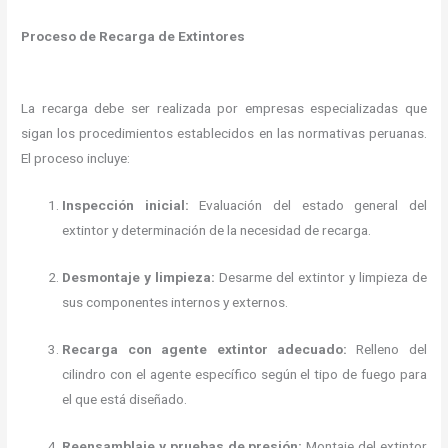
Proceso de Recarga de Extintores
La recarga debe ser realizada por empresas especializadas que
sigan los procedimientos establecidos en las normativas peruanas.
El proceso incluye:​
Inspección inicial:
Evaluación del estado general del
extintor y determinación de la necesidad de recarga.
Desmontaje y limpieza:
Desarme del extintor y limpieza de
sus componentes internos y externos.
Recarga con agente extintor adecuado:
Relleno del
cilindro con el agente específico según el tipo de fuego para
el que está diseñado.
Reensamblaje y pruebas de presión:
Montaje del extintor