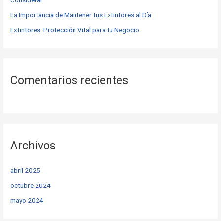
:
La Importancia de Mantener tus Extintores al Día
Extintores: Protección Vital para tu Negocio
Comentarios recientes
Archivos
abril 2025
octubre 2024
mayo 2024