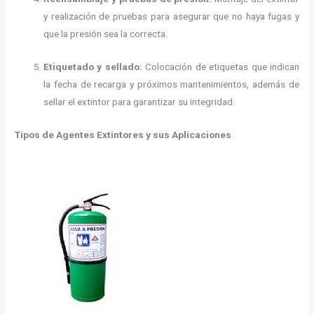
y realización de pruebas para asegurar que no haya fugas y
que la presión sea la correcta.
Etiquetado y sellado:
Colocación de etiquetas que indican
la fecha de recarga y próximos mantenimientos, además de
sellar el extintor para garantizar su integridad.
Tipos de Agentes Extintores y sus Aplicaciones