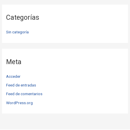
Categorías
Sin categoría
Meta
Acceder
Feed de entradas
Feed de comentarios
WordPress.org