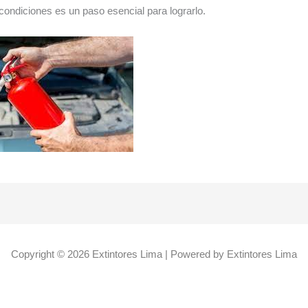
 condiciones es un paso esencial para lograrlo.
Copyright © 2026 Extintores Lima | Powered by Extintores Lima