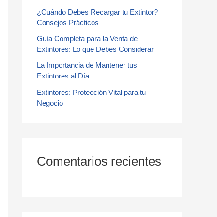
¿Cuándo Debes Recargar tu Extintor?
r
Consejos Prácticos
:
Guía Completa para la Venta de
Extintores: Lo que Debes Considerar
La Importancia de Mantener tus
Extintores al Día
Extintores: Protección Vital para tu
Negocio
Comentarios recientes