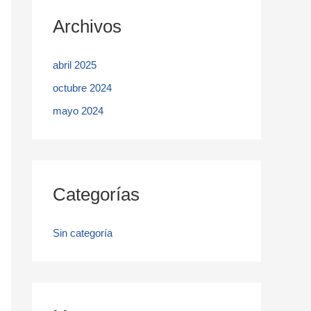
Archivos
abril 2025
octubre 2024
mayo 2024
Categorías
Sin categoría