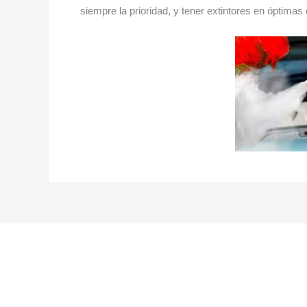
siempre la prioridad, y tener extintores en óptimas