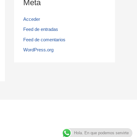
Meta
Acceder
Feed de entradas
Feed de comentarios
WordPress.org
Hola. En que podemos servirte