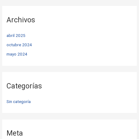
Archivos
abril 2025
octubre 2024
mayo 2024
Categorías
Sin categoría
Meta