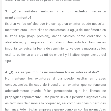
3. ¿Qué señales indican que un extintor necesita
mantenimiento?
Existen varias señales que indican que un extintor puede necesitar
mantenimiento. Entre ellas se encuentran la aguja del manómetro en
la zona roja (bajo presión), daños visibles como corrosión o
abolladuras, y mangueras obstruidas o desgastadas. También es
importante revisar la fecha de vencimiento, ya que la mayoría de los
extintores tienen una vida útil de entre 5 y 15 años, dependiendo del
tipo.
4. ¿Qué riesgos implica no mantener los extintores al día?
No mantener los extintores al día puede resultar en graves
consecuencias. En caso de incendio, un extintor que no funciona
adecuadamente puede fallar, permitiendo que las llamas se
propaguen rápidamente. Esto puede llevar a pérdidas significativas
en términos de daños a la propiedad, así como lesiones o pérdidas
humanas. Además, las empresas que no cumplen con las normativas