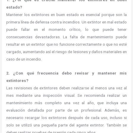
estado?
Mantener los extintores en buen estado es esencial porque son la
primera línea de defensa contra incendios. Un extintor en mal estado
puede fallar en el momento crítico, lo que puede tener
consecuencias devastadoras. La falta de mantenimiento puede
resultar en un extintor que no funcione correctamente o que no esté
cargado, aumentando así el riesgo de lesiones y daños materiales en
caso de un incendio.
2. ¿Con qué frecuencia debo revisar y mantener mis
extintores?
Las revisiones de extintores deben realizarse al menos una vez al
mes mediante una inspección visual. Se recomienda realizar un
mantenimiento más completo una vez al año, que incluya una
evaluación detallada por parte de un profesional. Además, es
necesario recargar los extintores después de cada uso, incluso si
solo se utilizó una pequeña parte del agente extintor. También se
deben realizar pruebas de presión cada cinco años.