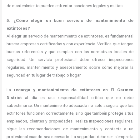
de mantenimiento pueden enfrentar sanciones legales y multas.
5. ¿Cómo elegir un buen servicio de mantenimiento de
extintores?
Al elegir un servicio de mantenimiento de extintores, es fundamental
buscar empresas certificadas y con experiencia. Verifica que tengan
buenas referencias y que cumplan con las normativas locales de
seguridad. Un servicio profesional debe ofrecer inspecciones
regulares, mantenimiento y asesoramiento sobre cómo mejorar la
seguridad en tu lugar de trabajo o hogar.
La
recarga y mantenimiento de extintores en El Carmen
District
al día es una responsabilidad crítica que no debe
subestimarse. Un mantenimiento adecuado no solo asegura que los
extintores funcionen correctamente, sino que también protege a tus
empleados, clientes y propiedades. Realiza inspecciones regulares,
sigue las recomendaciones de mantenimiento y contacta a un
profesional cuando sea necesario. La seguridad debe ser siempre la