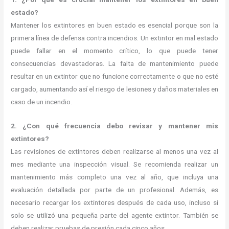
estado?
Mantener los extintores en buen estado es esencial porque son la
primera línea de defensa contra incendios. Un extintor en mal estado
puede fallar en el momento crítico, lo que puede tener
consecuencias devastadoras. La falta de mantenimiento puede
resultar en un extintor que no funcione correctamente o que no esté
cargado, aumentando así el riesgo de lesiones y daños materiales en
caso de un incendio.
2. ¿Con qué frecuencia debo revisar y mantener mis
extintores?
Las revisiones de extintores deben realizarse al menos una vez al
mes mediante una inspección visual. Se recomienda realizar un
mantenimiento más completo una vez al año, que incluya una
evaluación detallada por parte de un profesional. Además, es
necesario recargar los extintores después de cada uso, incluso si
solo se utilizó una pequeña parte del agente extintor. También se
deben realizar pruebas de presión cada cinco años.