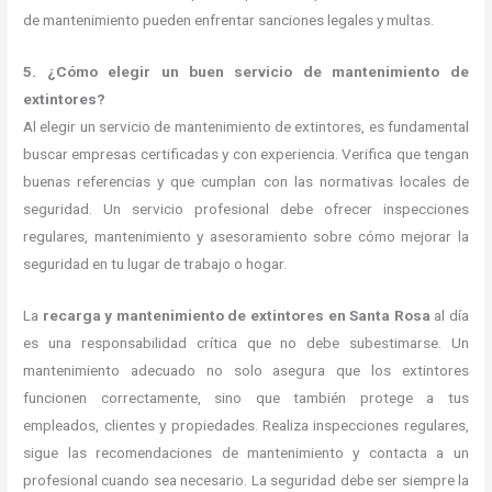
de mantenimiento pueden enfrentar sanciones legales y multas.
5. ¿Cómo elegir un buen servicio de mantenimiento de
extintores?
Al elegir un servicio de mantenimiento de extintores, es fundamental
buscar empresas certificadas y con experiencia. Verifica que tengan
buenas referencias y que cumplan con las normativas locales de
seguridad. Un servicio profesional debe ofrecer inspecciones
regulares, mantenimiento y asesoramiento sobre cómo mejorar la
seguridad en tu lugar de trabajo o hogar.
La
recarga y mantenimiento de extintores en Santa Rosa
al día
es una responsabilidad crítica que no debe subestimarse. Un
mantenimiento adecuado no solo asegura que los extintores
funcionen correctamente, sino que también protege a tus
empleados, clientes y propiedades. Realiza inspecciones regulares,
sigue las recomendaciones de mantenimiento y contacta a un
profesional cuando sea necesario. La seguridad debe ser siempre la