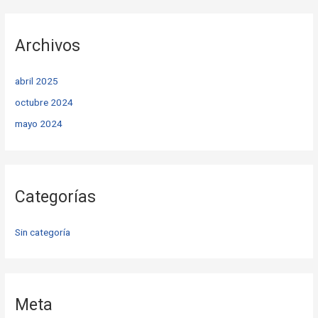
Archivos
abril 2025
octubre 2024
mayo 2024
Categorías
Sin categoría
Meta