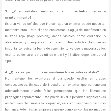
3. ¿Qué señales indican que un extintor necesita
mantenimiento?
Existen varias señales que indican que un extintor puede necesitar
mantenimiento. Entre ellas se encuentran la aguja del manómetro en
la zona roja (bajo presión), daños visibles como corrosión o
abolladuras, y mangueras obstruidas o desgastadas. También es
importante revisar la fecha de vencimiento, ya que la mayoría de los
extintores tienen una vida útil de entre 5 y 15 años, dependiendo del
tipo.
4. ¿Qué riesgos implica no mantener los extintores al día?
No mantener los extintores al día puede resultar en graves
consecuencias. En caso de incendio, un extintor que no funciona
adecuadamente puede fallar, permitiendo que las llamas se
propaguen rápidamente. Esto puede llevar a pérdidas significativas
en términos de daños a la propiedad, así como lesiones o pérdidas
humanas. Además, las empresas que no cumplen con las normativas