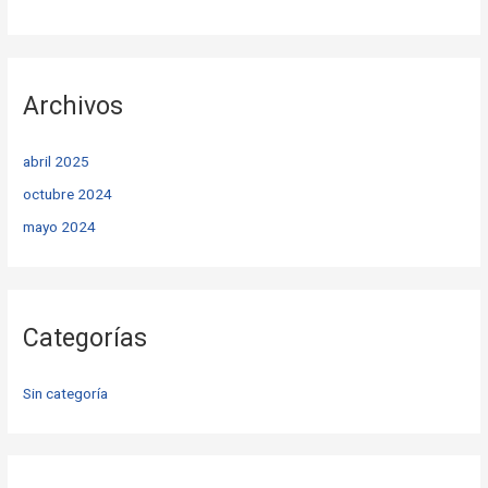
Archivos
abril 2025
octubre 2024
mayo 2024
Categorías
Sin categoría