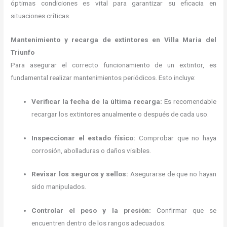
óptimas condiciones es vital para garantizar su eficacia en
situaciones críticas.
Mantenimiento y recarga de extintores en Villa Maria del
Triunfo
Para asegurar el correcto funcionamiento de un extintor, es
fundamental realizar mantenimientos periódicos.
Esto incluye:
Verificar la fecha de la última recarga:
Es recomendable
recargar los extintores anualmente o después de cada uso.
Inspeccionar el estado físico:
Comprobar que no haya
corrosión, abolladuras o daños visibles.
Revisar los seguros y sellos:
Asegurarse de que no hayan
sido manipulados.
Controlar el peso y la presión:
Confirmar que se
encuentren dentro de los rangos adecuados.