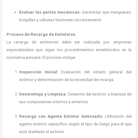
Evaluar las partes mecánicas:
Garantizar que mangueras,
boquillas y válvulas funcionen correctamente.
Proceso de Recarga de Extintores
La recarga de extintores debe ser realizada por empresas
especializadas que sigan los procedimientos establecidos en la
normativa peruana.
El proceso incluye:
Inspección Inicial:
Evaluación del estado general del
extintor y determinación de la necesidad de recarga.
Desmontaje y Limpieza:
Desarme del extintor y limpieza de
sus componentes internos y externos.
Recarga con Agente Extintor Adecuado:
Utilización del
agente extintor específico según el tipo de fuego para el que
está diseñado el extintor.