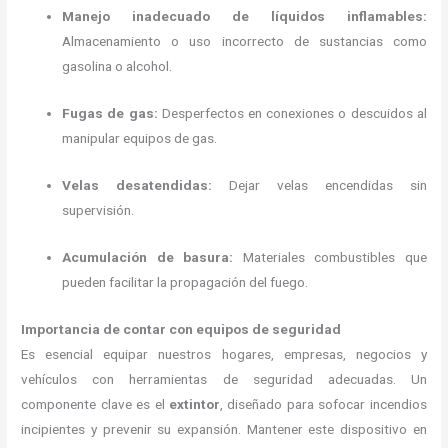
Manejo inadecuado de líquidos inflamables:
Almacenamiento o uso incorrecto de sustancias como
gasolina o alcohol.
Fugas de gas:
Desperfectos en conexiones o descuidos al
manipular equipos de gas.
Velas desatendidas:
Dejar velas encendidas sin
supervisión.
Acumulación de basura:
Materiales combustibles que
pueden facilitar la propagación del fuego.
Importancia de contar con equipos de seguridad
Es esencial equipar nuestros hogares, empresas, negocios y
vehículos con herramientas de seguridad adecuadas.
Un
componente clave es el
extintor
, diseñado para sofocar incendios
incipientes y prevenir su expansión.
Mantener este dispositivo en