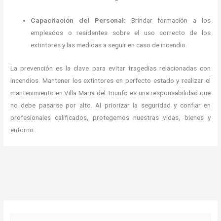
Capacitación del Personal:
Brindar formación a los
empleados o residentes sobre el uso correcto de los
extintores y las medidas a seguir en caso de incendio.
La prevención es la clave para evitar tragedias relacionadas con
incendios.
Mantener los extintores en perfecto estado y realizar el
mantenimiento en Villa Maria del Triunfo es una responsabilidad que
no debe pasarse por alto.
Al priorizar la seguridad y confiar en
profesionales calificados, protegemos nuestras vidas, bienes y
entorno.