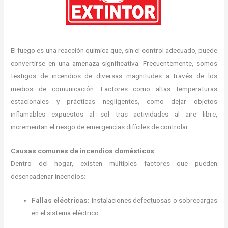
El fuego es una reacción química que, sin el control adecuado, puede
convertirse en una amenaza significativa.
Frecuentemente, somos
testigos de incendios de diversas magnitudes a través de los
medios de comunicación.
Factores como altas temperaturas
estacionales y prácticas negligentes, como dejar objetos
inflamables expuestos al sol tras actividades al aire libre,
incrementan el riesgo de emergencias difíciles de controlar.
Causas comunes de incendios domésticos
Dentro del hogar, existen múltiples factores que pueden
desencadenar incendios:
Fallas eléctricas:
Instalaciones defectuosas o sobrecargas
en el sistema eléctrico.