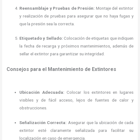
Reensamblaje y Pruebas de Presión:
Montaje del extintor
y realización de pruebas para asegurar que no haya fugas y
que la presión sea la correcta.
Etiquetado y Sellado:
Colocación de etiquetas que indiquen
la fecha de recarga y próximos mantenimientos, además de
sellar el extintor para garantizar su integridad.
Consejos para el Mantenimiento de Extintores
Ubicación Adecuada:
Colocar los extintores en lugares
visibles y de fácil acceso, lejos de fuentes de calor y
obstrucciones.
Señalización Correcta:
Asegurar que la ubicación de cada
extintor esté claramente señalizada para facilitar su
localización en caso de emergencia.