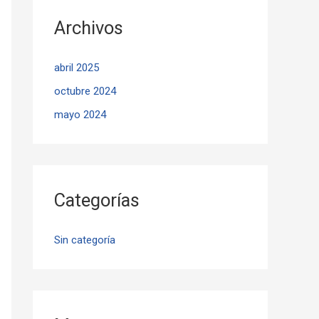
Archivos
abril 2025
octubre 2024
mayo 2024
Categorías
Sin categoría