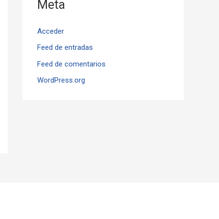
Meta
Acceder
Feed de entradas
Feed de comentarios
WordPress.org