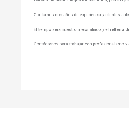
Contamos con años de experiencia y clientes sat
El tiempo será nuestro mejor aliado y el
relleno 
Contáctenos para trabajar con profesionalismo y e