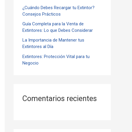
¿Cuándo Debes Recargar tu Extintor?
r
Consejos Prácticos
:
Guía Completa para la Venta de
Extintores: Lo que Debes Considerar
La Importancia de Mantener tus
Extintores al Día
Extintores: Protección Vital para tu
Negocio
Comentarios recientes